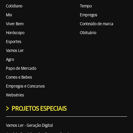
Cotidiano
Tempo
Mix
Empregos
Viver Bem
Conteúdo de marca
Horóscopo
Obituário
Esportes
Vamos Ler
Agro
Papo de Mercado
Comes e Bebes
Empregos e Concursos
Webséries
PROJETOS ESPECIAIS
Vamos Ler - Geração Digital