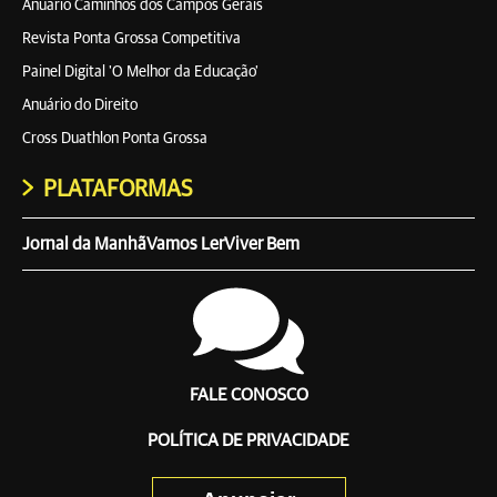
Anuário Caminhos dos Campos Gerais
Revista Ponta Grossa Competitiva
Painel Digital 'O Melhor da Educação'
Anuário do Direito
Cross Duathlon Ponta Grossa
PLATAFORMAS
Jornal da Manhã
Vamos Ler
Viver Bem
FALE CONOSCO
POLÍTICA DE PRIVACIDADE