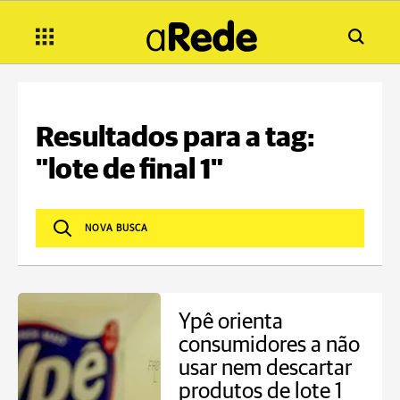
Resultados para a tag:
"lote de final 1"
Ypê orienta
consumidores a não
usar nem descartar
produtos de lote 1