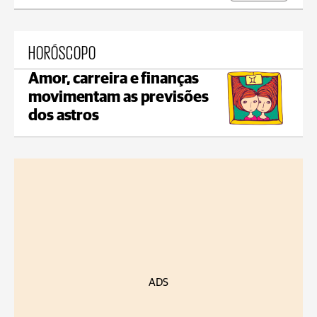
HORÓSCOPO
Amor, carreira e finanças
movimentam as previsões
dos astros
ADS