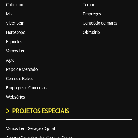
Cotidiano
Tempo
Mix
Empregos
Viver Bem
Conteúdo de marca
Horóscopo
Obituário
Esportes
Vamos Ler
Agro
Papo de Mercado
Comes e Bebes
Empregos e Concursos
Webséries
PROJETOS ESPECIAIS
Vamos Ler - Geração Digital