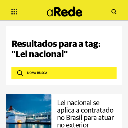
Resultados para a tag:
"Lei nacional"
Lei nacional se
aplica a contratado
no Brasil para atuar
no exterior