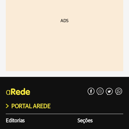
ADS
PORTAL AREDE
Editorias
Seções