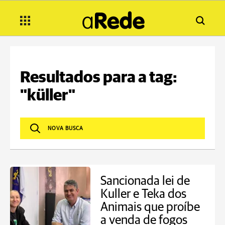
Resultados para a tag:
"küller"
Sancionada lei de
Kuller e Teka dos
Animais que proíbe
a venda de fogos