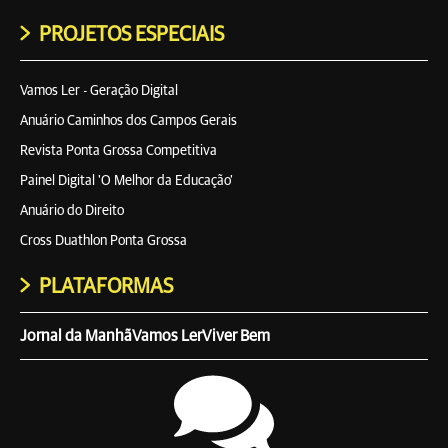
PROJETOS ESPECIAIS
Vamos Ler - Geração Digital
Anuário Caminhos dos Campos Gerais
Revista Ponta Grossa Competitiva
Painel Digital 'O Melhor da Educação'
Anuário do Direito
Cross Duathlon Ponta Grossa
PLATAFORMAS
Jornal da Manhã
Vamos Ler
Viver Bem