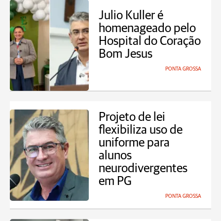
Julio Kuller é
homenageado pelo
Hospital do Coração
Bom Jesus
PONTA GROSSA
Projeto de lei
flexibiliza uso de
uniforme para
alunos
neurodivergentes
em PG
PONTA GROSSA