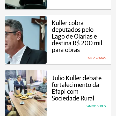
Kuller cobra
deputados pelo
Lago de Olarias e
destina R$ 200 mil
para obras
PONTA GROSSA
Julio Kuller debate
fortalecimento da
Efapi com
Sociedade Rural
CAMPOS GERAIS