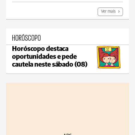
Ver mais
HORÓSCOPO
Horóscopo destaca
oportunidades e pede
cautela neste sábado (08)