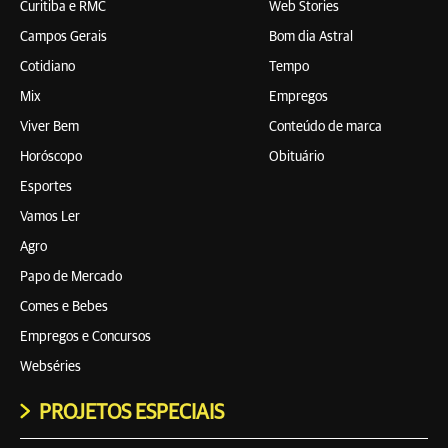
Curitiba e RMC
Web Stories
Campos Gerais
Bom dia Astral
Cotidiano
Tempo
Mix
Empregos
Viver Bem
Conteúdo de marca
Horóscopo
Obituário
Esportes
Vamos Ler
Agro
Papo de Mercado
Comes e Bebes
Empregos e Concursos
Webséries
PROJETOS ESPECIAIS