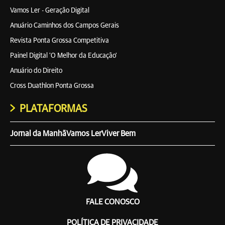
Vamos Ler - Geração Digital
Anuário Caminhos dos Campos Gerais
Revista Ponta Grossa Competitiva
Painel Digital 'O Melhor da Educação'
Anuário do Direito
Cross Duathlon Ponta Grossa
PLATAFORMAS
Jornal da Manhã
Vamos Ler
Viver Bem
FALE CONOSCO
POLÍTICA DE PRIVACIDADE