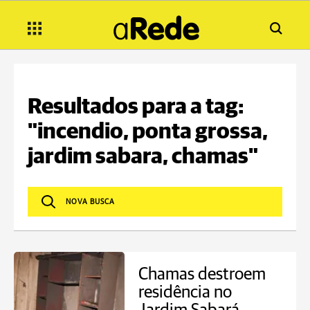
Resultados para a tag:
"incendio, ponta grossa,
jardim sabara, chamas"
Chamas destroem
residência no