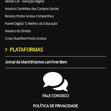
Vamos Ler - Geração Digital
Anuário Caminhos dos Campos Gerais
Revista Ponta Grossa Competitiva
Painel Digital 'O Melhor da Educação'
Anuário do Direito
Cross Duathlon Ponta Grossa
PLATAFORMAS
Jornal da Manhã
Vamos Ler
Viver Bem
FALE CONOSCO
POLÍTICA DE PRIVACIDADE