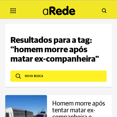
Resultados para a tag:
"homem morre após
matar ex-companheira"
Homem morre após
tentar matar ex-