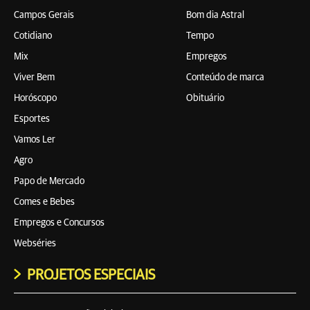
Campos Gerais
Bom dia Astral
Cotidiano
Tempo
Mix
Empregos
Viver Bem
Conteúdo de marca
Horóscopo
Obituário
Esportes
Vamos Ler
Agro
Papo de Mercado
Comes e Bebes
Empregos e Concursos
Webséries
PROJETOS ESPECIAIS