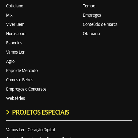
Cotidiano
Tempo
Mix
Empregos
Viver Bem
Conteúdo de marca
Horóscopo
Obituário
Esportes
Vamos Ler
Agro
Papo de Mercado
Comes e Bebes
Empregos e Concursos
Webséries
PROJETOS ESPECIAIS
Vamos Ler - Geração Digital