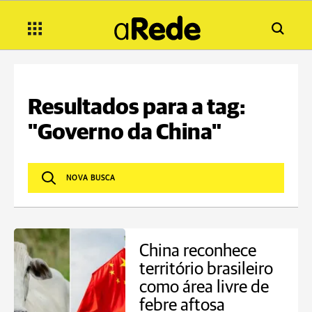
Resultados para a tag:
"Governo da China"
China reconhece
território brasileiro
como área livre de
febre aftosa