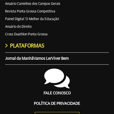
Anuário Caminhos dos Campos Gerais
Revista Ponta Grossa Competitiva
Painel Digital 'O Melhor da Educação'
Anuário do Direito
Cross Duathlon Ponta Grossa
PLATAFORMAS
Jornal da Manhã
Vamos Ler
Viver Bem
FALE CONOSCO
POLÍTICA DE PRIVACIDADE