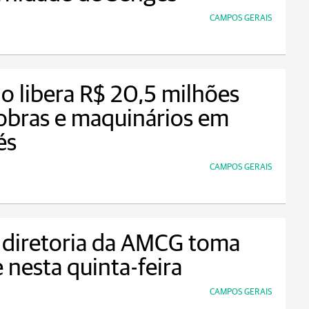
CAMPOS GERAIS
o libera R$ 20,5 milhões
obras e maquinários em
és
CAMPOS GERAIS
 diretoria da AMCG toma
 nesta quinta-feira
CAMPOS GERAIS