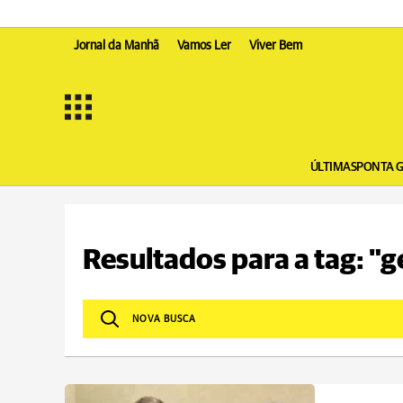
Jornal da Manhã
Vamos Ler
Viver Bem
ÚLTIMAS
PONTA 
Resultados para a tag: "