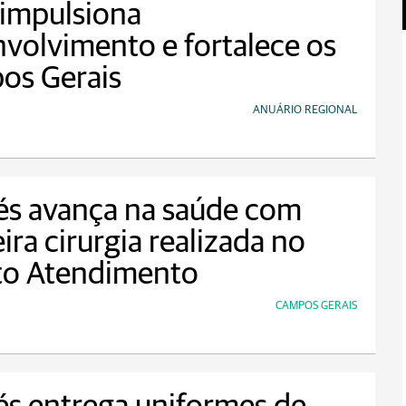
impulsiona
volvimento e fortalece os
os Gerais
ANUÁRIO REGIONAL
és avança na saúde com
ira cirurgia realizada no
to Atendimento
CAMPOS GERAIS