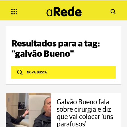
Resultados para a tag:
"galvão Bueno"
Galvão Bueno fala
sobre cirurgia e diz
que vai colocar 'uns
parafusos'