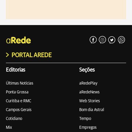
PORTAL AREDE
Editorias
Seções
Últimas Notícias
aRedePlay
Ponta Grossa
aRedeNews
Curitiba e RMC
Web Stories
Campos Gerais
Bom dia Astral
Cotidiano
Tempo
Mix
Empregos