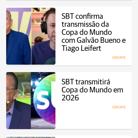
SBT confirma
transmissão da
Copa do Mundo
com Galvão Bueno e
Tiago Leifert
ESPORTE
SBT transmitirá
Copa do Mundo em
2026
ESPORTE