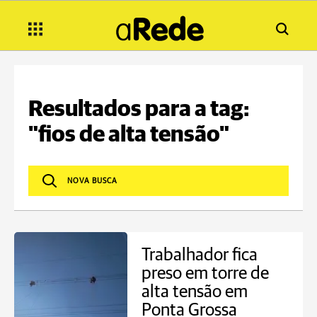
Resultados para a tag:
"fios de alta tensão"
Trabalhador fica
preso em torre de
alta tensão em
Ponta Grossa