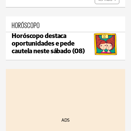
HORÓSCOPO
Horóscopo destaca
oportunidades e pede
cautela neste sábado (08)
ADS