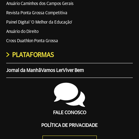
Anuário Caminhos dos Campos Gerais
Revista Ponta Grossa Competitiva
Painel Digital 'O Melhor da Educação'
Anuário do Direito
Cross Duathlon Ponta Grossa
PLATAFORMAS
Jornal da Manhã
Vamos Ler
Viver Bem
FALE CONOSCO
POLÍTICA DE PRIVACIDADE