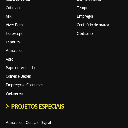
Cotidiano
Tempo
Mix
Empregos
Viver Bem
Conteúdo de marca
Horóscopo
Obituário
Esportes
Vamos Ler
Agro
Papo de Mercado
Comes e Bebes
Empregos e Concursos
Webséries
PROJETOS ESPECIAIS
Vamos Ler - Geração Digital