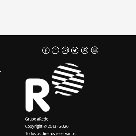
Grupo aRede
Copyright © 2013 - 2026
Todos os direitos reservados.