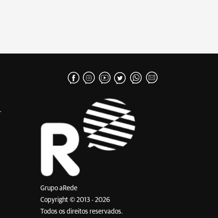
Grupo aRede
Copyright © 2013 - 2026
Todos os direitos reservados.