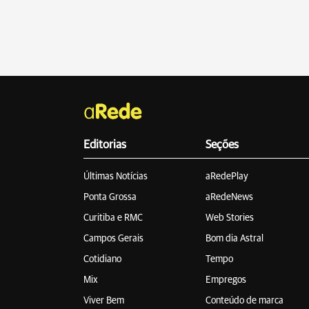
Editorias
Seções
Últimas Notícias
aRedePlay
Ponta Grossa
aRedeNews
Curitiba e RMC
Web Stories
Campos Gerais
Bom dia Astral
Cotidiano
Tempo
Mix
Empregos
Viver Bem
Conteúdo de marca