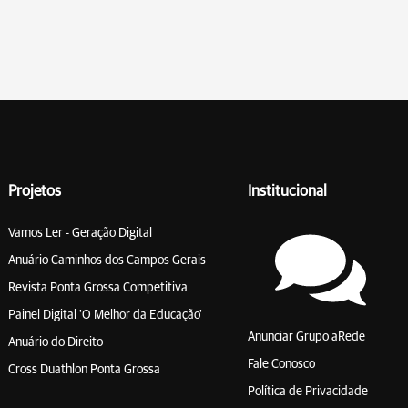
Projetos
Institucional
Vamos Ler - Geração Digital
Anuário Caminhos dos Campos Gerais
Revista Ponta Grossa Competitiva
Painel Digital 'O Melhor da Educação'
Anunciar Grupo aRede
Anuário do Direito
Fale Conosco
Cross Duathlon Ponta Grossa
Política de Privacidade