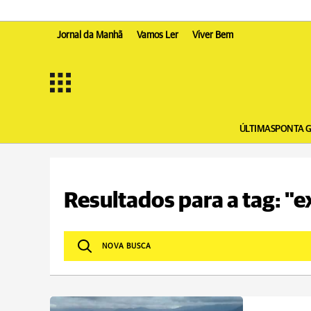
Jornal da Manhã
Vamos Ler
Viver Bem
ÚLTIMAS
PONTA 
Resultados para a tag: "e