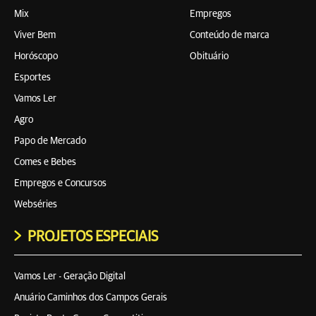
Mix
Empregos
Viver Bem
Conteúdo de marca
Horóscopo
Obituário
Esportes
Vamos Ler
Agro
Papo de Mercado
Comes e Bebes
Empregos e Concursos
Webséries
PROJETOS ESPECIAIS
Vamos Ler - Geração Digital
Anuário Caminhos dos Campos Gerais