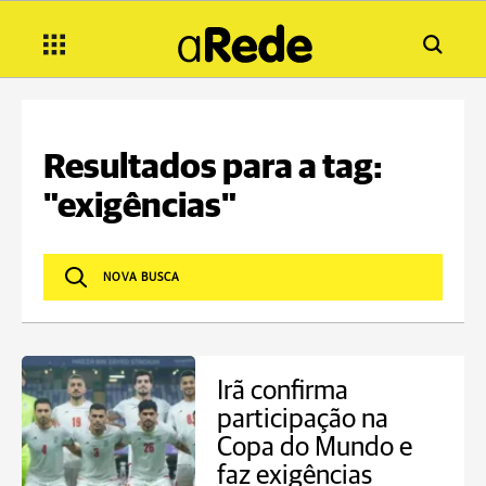
Resultados para a tag:
"exigências"
Irã confirma
participação na
Copa do Mundo e
faz exigências