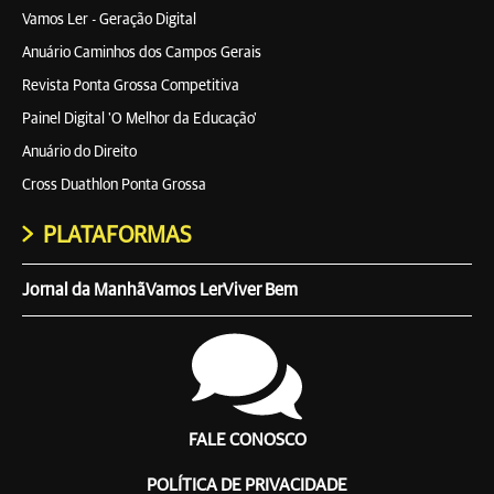
Vamos Ler - Geração Digital
Anuário Caminhos dos Campos Gerais
Revista Ponta Grossa Competitiva
Painel Digital 'O Melhor da Educação'
Anuário do Direito
Cross Duathlon Ponta Grossa
PLATAFORMAS
Jornal da Manhã
Vamos Ler
Viver Bem
FALE CONOSCO
POLÍTICA DE PRIVACIDADE