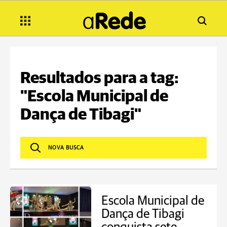
Resultados para a tag:
"Escola Municipal de
Dança de Tibagi"
Escola Municipal de
Dança de Tibagi