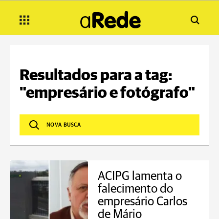
Resultados para a tag:
"empresário e fotógrafo"
ACIPG lamenta o
falecimento do
empresário Carlos
de Mário