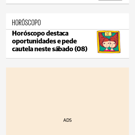
HORÓSCOPO
Horóscopo destaca
oportunidades e pede
cautela neste sábado (08)
ADS