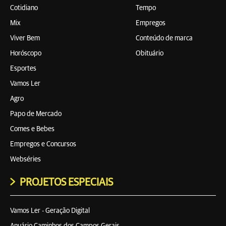
Cotidiano
Tempo
Mix
Empregos
Viver Bem
Conteúdo de marca
Horóscopo
Obituário
Esportes
Vamos Ler
Agro
Papo de Mercado
Comes e Bebes
Empregos e Concursos
Webséries
PROJETOS ESPECIAIS
Vamos Ler - Geração Digital