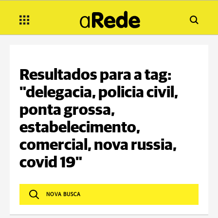
Resultados para a tag:
"delegacia, policia civil,
ponta grossa,
estabelecimento,
comercial, nova russia,
covid 19"