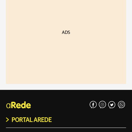
ADS
PORTAL AREDE