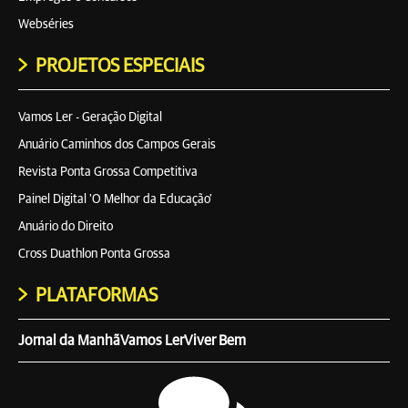
Webséries
PROJETOS ESPECIAIS
Vamos Ler - Geração Digital
Anuário Caminhos dos Campos Gerais
Revista Ponta Grossa Competitiva
Painel Digital 'O Melhor da Educação'
Anuário do Direito
Cross Duathlon Ponta Grossa
PLATAFORMAS
Jornal da Manhã
Vamos Ler
Viver Bem