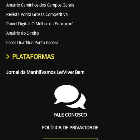
Anuário Caminhos dos Campos Gerais
Revista Ponta Grossa Competitiva
Painel Digital 'O Melhor da Educação'
Anuário do Direito
Cross Duathlon Ponta Grossa
PLATAFORMAS
Jornal da Manhã
Vamos Ler
Viver Bem
FALE CONOSCO
POLÍTICA DE PRIVACIDADE