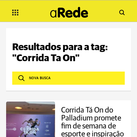
Resultados para a tag:
"Corrida Ta On"
Corrida Tá On do
Palladium promete
fim de semana de
esporte e inspiração