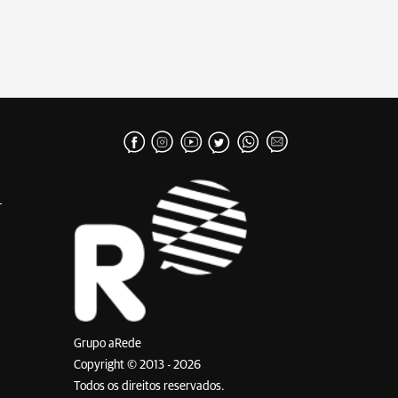
Grupo aRede
Copyright © 2013 - 2026
Todos os direitos reservados.