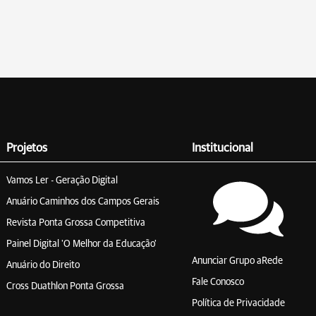
Projetos
Institucional
Vamos Ler - Geração Digital
Anuário Caminhos dos Campos Gerais
Revista Ponta Grossa Competitiva
Painel Digital 'O Melhor da Educação'
Anunciar Grupo aRede
Anuário do Direito
Fale Conosco
Cross Duathlon Ponta Grossa
Política de Privacidade