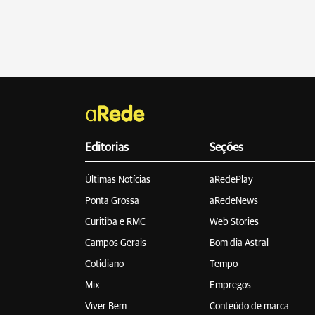
Editorias
Seções
Últimas Notícias
aRedePlay
Ponta Grossa
aRedeNews
Curitiba e RMC
Web Stories
Campos Gerais
Bom dia Astral
Cotidiano
Tempo
Mix
Empregos
Viver Bem
Conteúdo de marca