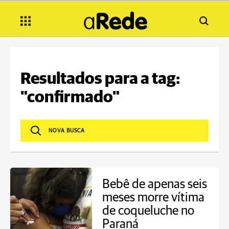
Resultados para a tag:
"confirmado"
Bebê de apenas seis
meses morre vítima
de coqueluche no
Paraná