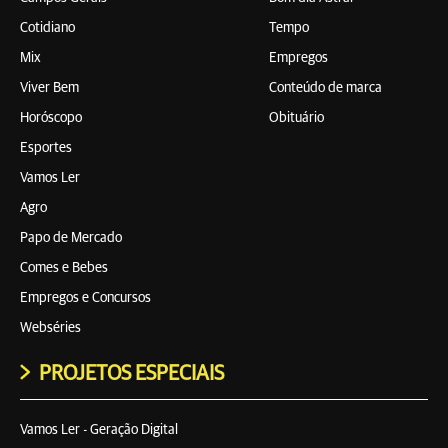
Cotidiano
Tempo
Mix
Empregos
Viver Bem
Conteúdo de marca
Horóscopo
Obituário
Esportes
Vamos Ler
Agro
Papo de Mercado
Comes e Bebes
Empregos e Concursos
Webséries
PROJETOS ESPECIAIS
Vamos Ler - Geração Digital