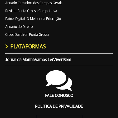
Anuário Caminhos dos Campos Gerais
Revista Ponta Grossa Competitiva
Painel Digital 'O Melhor da Educação'
Anuário do Direito
Cross Duathlon Ponta Grossa
PLATAFORMAS
Jornal da Manhã
Vamos Ler
Viver Bem
FALE CONOSCO
POLÍTICA DE PRIVACIDADE