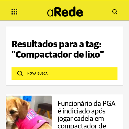
Resultados para a tag:
"Compactador de lixo"
Funcionário da PGA
é indiciado após
jogar cadela em
compactador de