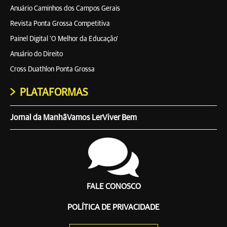
Anuário Caminhos dos Campos Gerais
Revista Ponta Grossa Competitiva
Painel Digital 'O Melhor da Educação'
Anuário do Direito
Cross Duathlon Ponta Grossa
PLATAFORMAS
Jornal da Manhã
Vamos Ler
Viver Bem
FALE CONOSCO
POLÍTICA DE PRIVACIDADE