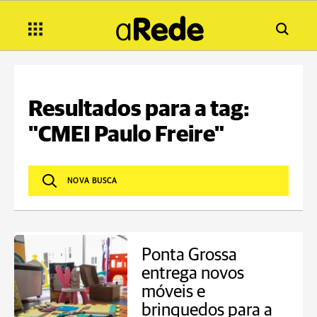
Resultados para a tag:
"CMEI Paulo Freire"
Ponta Grossa
entrega novos
móveis e
brinquedos para a