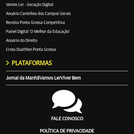
Vamos Ler - Geração Digital
Anuário Caminhos dos Campos Gerais
Revista Ponta Grossa Competitiva
Painel Digital 'O Melhor da Educação'
Anuário do Direito
Cross Duathlon Ponta Grossa
PLATAFORMAS
Jornal da Manhã
Vamos Ler
Viver Bem
FALE CONOSCO
POLÍTICA DE PRIVACIDADE