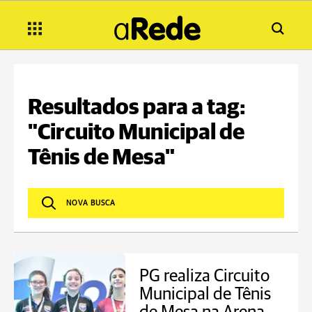
Resultados para a tag:
"Circuito Municipal de
Tênis de Mesa"
PG realiza Circuito
Municipal de Tênis