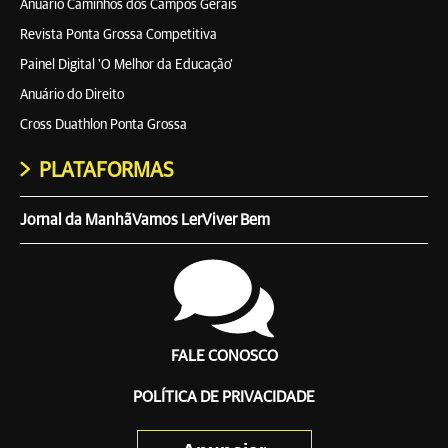
Anuário Caminhos dos Campos Gerais
Revista Ponta Grossa Competitiva
Painel Digital 'O Melhor da Educação'
Anuário do Direito
Cross Duathlon Ponta Grossa
PLATAFORMAS
Jornal da Manhã
Vamos Ler
Viver Bem
FALE CONOSCO
POLÍTICA DE PRIVACIDADE