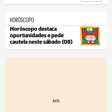
HORÓSCOPO
Horóscopo destaca
oportunidades e pede
cautela neste sábado (08)
ADS