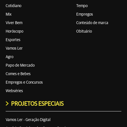
Cotidiano
Tempo
Mix
Empregos
Viver Bem
Conteúdo de marca
Horóscopo
Obituário
Esportes
Vamos Ler
Agro
Papo de Mercado
Comes e Bebes
Empregos e Concursos
Webséries
PROJETOS ESPECIAIS
Vamos Ler - Geração Digital