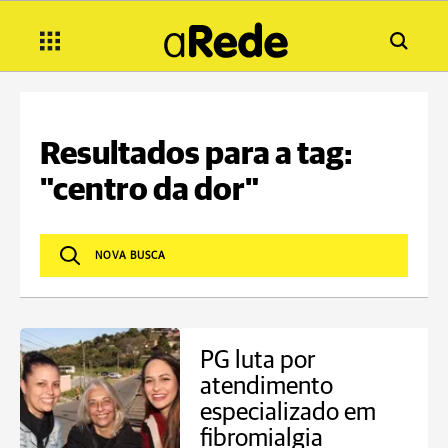
Resultados para a tag:
"centro da dor"
PG luta por
atendimento
especializado em
fibromialgia