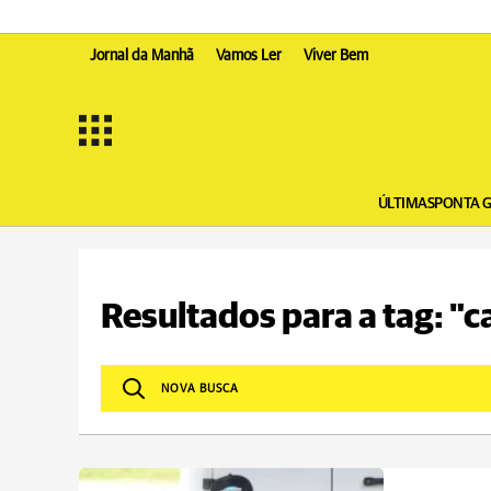
Jornal da Manhã
Vamos Ler
Viver Bem
ÚLTIMAS
PONTA 
Resultados para a tag: "c