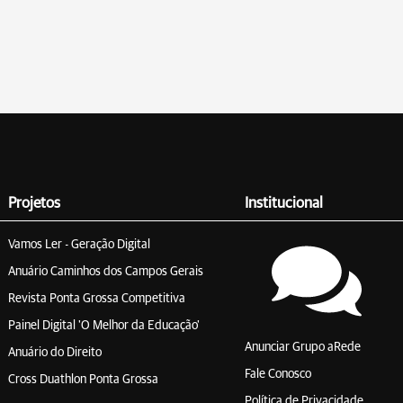
Projetos
Institucional
Vamos Ler - Geração Digital
Anuário Caminhos dos Campos Gerais
Revista Ponta Grossa Competitiva
Painel Digital 'O Melhor da Educação'
Anunciar Grupo aRede
Anuário do Direito
Fale Conosco
Cross Duathlon Ponta Grossa
Política de Privacidade