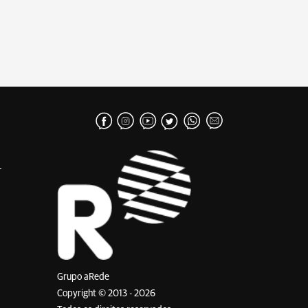
Grupo aRede
Copyright © 2013 - 2026