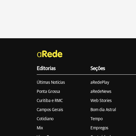
Editorias
Seções
Últimas Notícias
aRedePlay
Ponta Grossa
aRedeNews
Curitiba e RMC
Web Stories
Campos Gerais
Bom dia Astral
Cotidiano
Tempo
Mix
Empregos