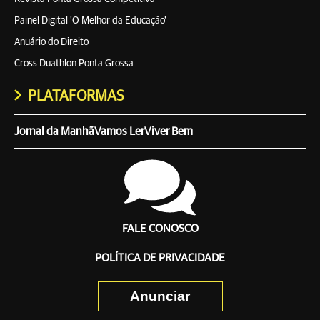
Painel Digital 'O Melhor da Educação'
Anuário do Direito
Cross Duathlon Ponta Grossa
PLATAFORMAS
Jornal da Manhã
Vamos Ler
Viver Bem
FALE CONOSCO
POLÍTICA DE PRIVACIDADE
Anunciar