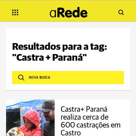
Resultados para a tag:
"Castra + Paraná"
Castra+ Paraná
realiza cerca de
600 castrações em
Castro