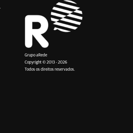
Grupo aRede
Copyright © 2013 - 2026
Todos os direitos reservados.