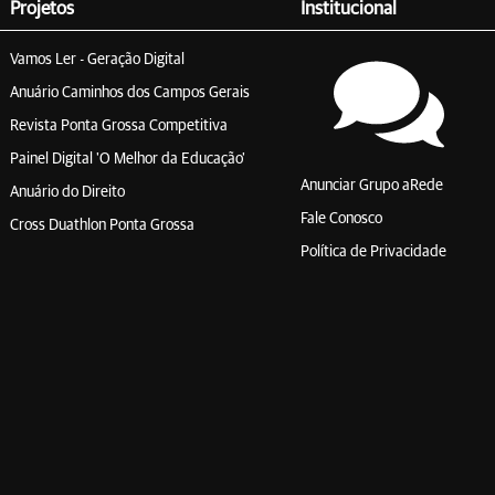
Projetos
Institucional
Vamos Ler - Geração Digital
Anuário Caminhos dos Campos Gerais
Revista Ponta Grossa Competitiva
Painel Digital 'O Melhor da Educação'
Anunciar Grupo aRede
Anuário do Direito
Fale Conosco
Cross Duathlon Ponta Grossa
Política de Privacidade