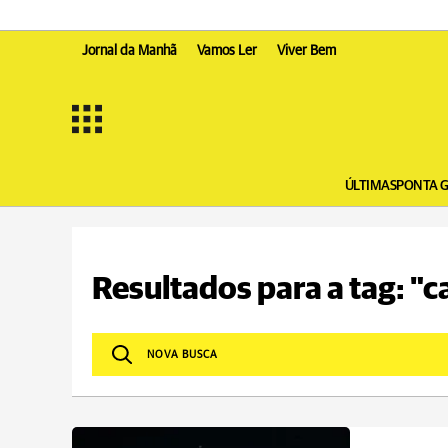
Jornal da Manhã
Vamos Ler
Viver Bem
ÚLTIMAS
PONTA 
Resultados para a tag: "