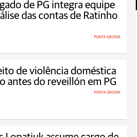
gado de PG integra equipe
álise das contas de Ratinho
PONTA GROSSA
ito de violência doméstica
to antes do reveillón em PG
PONTA GROSSA