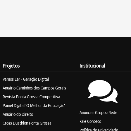
Projetos
Institucional
Vamos Ler - Geração Digital
Anuário Caminhos dos Campos Gerais
Revista Ponta Grossa Competitiva
Painel Digital 'O Melhor da Educação'
Anunciar Grupo aRede
Anuário do Direito
Fale Conosco
Cross Duathlon Ponta Grossa
Política de Privacidade