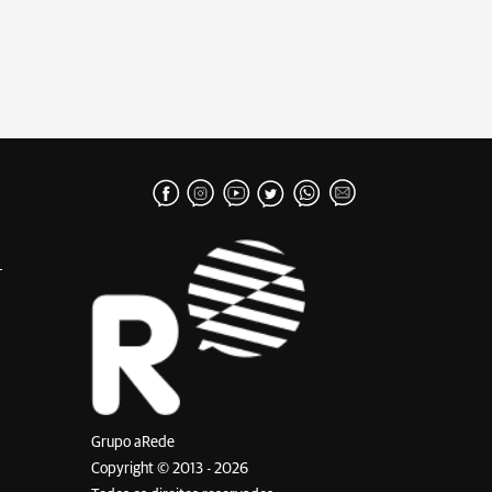
Grupo aRede
Copyright © 2013 - 2026