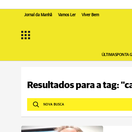
Jornal da Manhã
Vamos Ler
Viver Bem
ÚLTIMAS
PONTA 
Resultados para a tag: "c