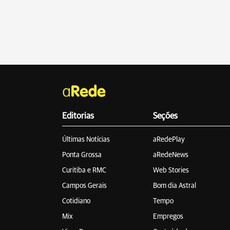
Editorias
Seções
Últimas Notícias
aRedePlay
Ponta Grossa
aRedeNews
Curitiba e RMC
Web Stories
Campos Gerais
Bom dia Astral
Cotidiano
Tempo
Mix
Empregos