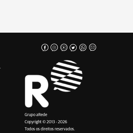
Grupo aRede
Copyright © 2013 - 2026
Todos os direitos reservados.