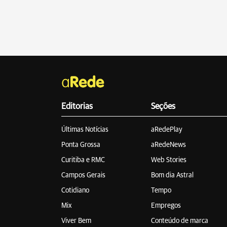
Editorias
Seções
Últimas Notícias
aRedePlay
Ponta Grossa
aRedeNews
Curitiba e RMC
Web Stories
Campos Gerais
Bom dia Astral
Cotidiano
Tempo
Mix
Empregos
Viver Bem
Conteúdo de marca