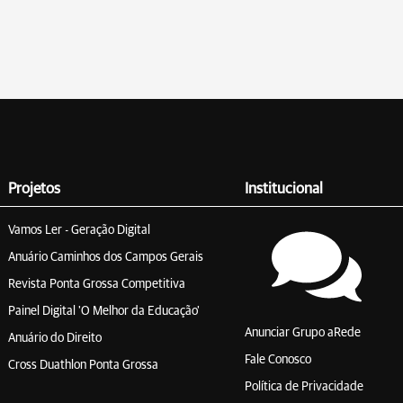
Projetos
Institucional
Vamos Ler - Geração Digital
Anuário Caminhos dos Campos Gerais
Revista Ponta Grossa Competitiva
Painel Digital 'O Melhor da Educação'
Anunciar Grupo aRede
Anuário do Direito
Fale Conosco
Cross Duathlon Ponta Grossa
Política de Privacidade