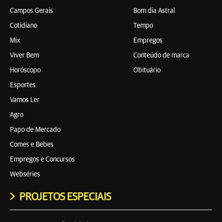
Campos Gerais
Bom dia Astral
Cotidiano
Tempo
Mix
Empregos
Viver Bem
Conteúdo de marca
Horóscopo
Obituário
Esportes
Vamos Ler
Agro
Papo de Mercado
Comes e Bebes
Empregos e Concursos
Webséries
PROJETOS ESPECIAIS