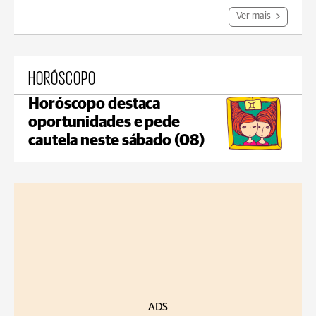
Ver mais
HORÓSCOPO
Horóscopo destaca
oportunidades e pede
cautela neste sábado (08)
ADS