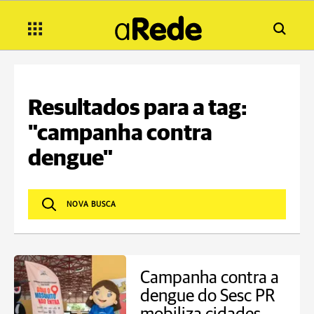
Resultados para a tag:
"campanha contra
dengue"
Campanha contra a
dengue do Sesc PR