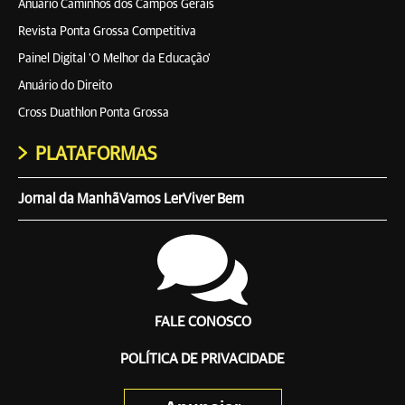
Anuário Caminhos dos Campos Gerais
Revista Ponta Grossa Competitiva
Painel Digital 'O Melhor da Educação'
Anuário do Direito
Cross Duathlon Ponta Grossa
PLATAFORMAS
Jornal da Manhã
Vamos Ler
Viver Bem
FALE CONOSCO
POLÍTICA DE PRIVACIDADE