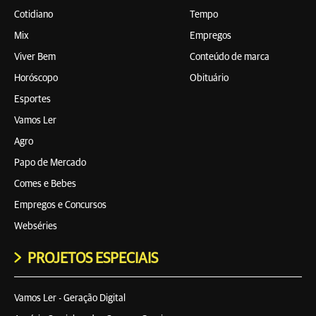
Cotidiano
Tempo
Mix
Empregos
Viver Bem
Conteúdo de marca
Horóscopo
Obituário
Esportes
Vamos Ler
Agro
Papo de Mercado
Comes e Bebes
Empregos e Concursos
Webséries
PROJETOS ESPECIAIS
Vamos Ler - Geração Digital