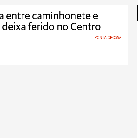
a entre caminhonete e
deixa ferido no Centro
PONTA GROSSA