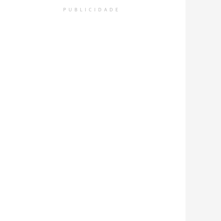
PUBLICIDADE