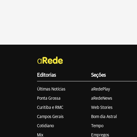
Editorias
Seções
Últimas Notícias
aRedePlay
Ponta Grossa
aRedeNews
Curitiba e RMC
Web Stories
Campos Gerais
Bom dia Astral
Cotidiano
Tempo
Mix
Empregos