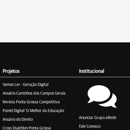
Projetos
Institucional
Vamos Ler - Geração Digital
Anuário Caminhos dos Campos Gerais
Revista Ponta Grossa Competitiva
Painel Digital 'O Melhor da Educação'
Anunciar Grupo aRede
Anuário do Direito
Fale Conosco
Cross Duathlon Ponta Grossa