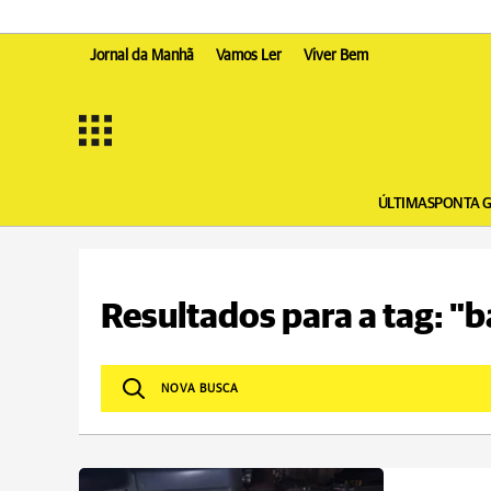
Jornal da Manhã
Vamos Ler
Viver Bem
ÚLTIMAS
PONTA 
Resultados para a tag: "b