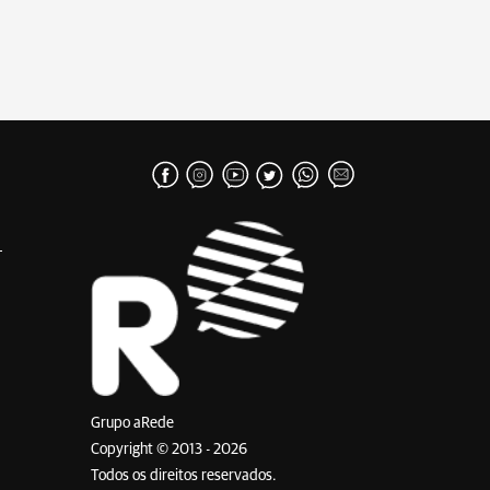
Grupo aRede
Copyright © 2013 - 2026
Todos os direitos reservados.