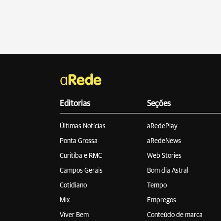
Editorias
Seções
Últimas Notícias
aRedePlay
Ponta Grossa
aRedeNews
Curitiba e RMC
Web Stories
Campos Gerais
Bom dia Astral
Cotidiano
Tempo
Mix
Empregos
Viver Bem
Conteúdo de marca