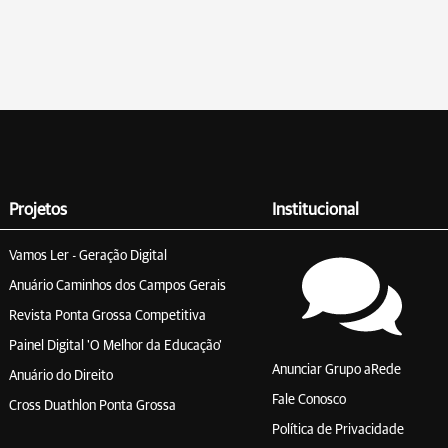
Projetos
Institucional
Vamos Ler - Geração Digital
Anuário Caminhos dos Campos Gerais
Revista Ponta Grossa Competitiva
Painel Digital 'O Melhor da Educação'
Anunciar Grupo aRede
Anuário do Direito
Fale Conosco
Cross Duathlon Ponta Grossa
Política de Privacidade