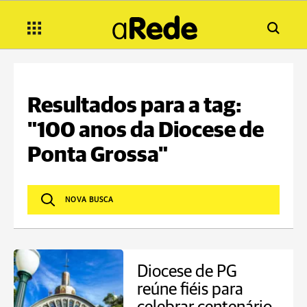
Resultados para a tag:
"100 anos da Diocese de
Ponta Grossa"
Diocese de PG
reúne fiéis para