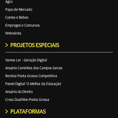
Agro
Papo de Mercado
Comes e Bebes
Empregos e Concursos
Webséries
PROJETOS ESPECIAIS
Vamos Ler - Geração Digital
Anuário Caminhos dos Campos Gerais
Revista Ponta Grossa Competitiva
Painel Digital 'O Melhor da Educação'
Anuário do Direito
Cross Duathlon Ponta Grossa
PLATAFORMAS