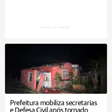
PUBLICIDADE
Prefeitura mobiliza secretarias
e Defesa Civil após tornado