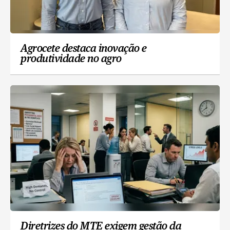
Agrocete destaca inovação e
produtividade no agro
Diretrizes do MTE exigem gestão da