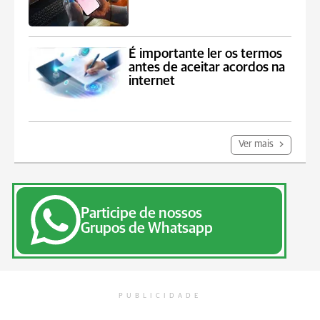
É importante ler os termos
antes de aceitar acordos na
internet
Ver mais
Participe de nossos
Grupos de Whatsapp
PUBLICIDADE