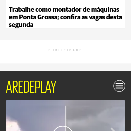
Trabalhe como montador de máquinas
em Ponta Grossa; confira as vagas desta
segunda
PUBLICIDADE
AREDEPLAY