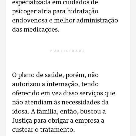
especializada em cuidados de
psicogeriatria para hidratação
endovenosa e melhor administração
das medicações.
PUBLICIDADE
O plano de saúde, porém, não
autorizou a internação, tendo
oferecido em vez disso serviços que
não atendiam às necessidades da
idosa. A família, então, buscou a
Justiça para obrigar a empresa a
custear o tratamento.