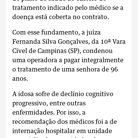
tratamento indicado pelo médico se a
doença está coberta no contrato.
Com esse fundamento, a juíza
Fernanda Silva Gonçalves, da 10ª Vara
Cível de Campinas (SP), condenou
uma operadora a pagar integralmente
o tratamento de uma senhora de 96
anos.
A idosa sofre de declínio cognitivo
progressivo, entre outras
enfermidades. Por isso, a
recomendação dos médicos foi a de
internação hospitalar em unidade