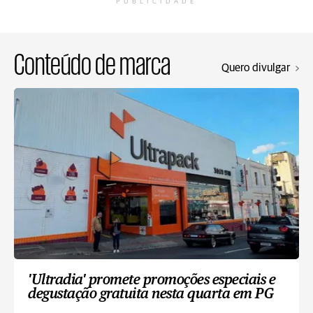
PUBLICIDADE
Conteúdo de marca
Quero divulgar
'Ultradia' promete promoções especiais e
degustação gratuita nesta quarta em PG