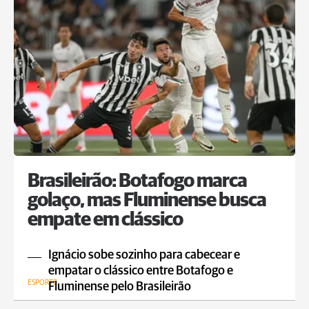
Brasileirão: Botafogo marca
golaço, mas Fluminense busca
empate em clássico
Ignácio sobe sozinho para cabecear e
empatar o clássico entre Botafogo e
ESPORTE
Fluminense pelo Brasileirão