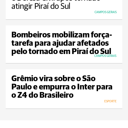
atingir Piraí do Sul
CAMPOS GERAIS
Bombeiros mobilizam força-
tarefa para ajudar afetados
pelo tornado em Piraí do Sul
CAMPOS GERAIS
Grêmio vira sobre o São
Paulo e empurra o Inter para
o Z4 do Brasileiro
ESPORTE