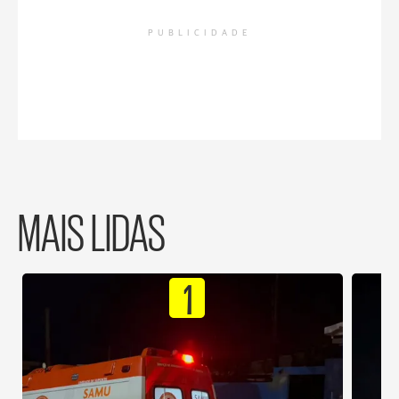
PUBLICIDADE
MAIS LIDAS
1