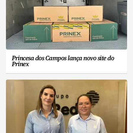
Princesa dos Campos lança novo site do
Prinex