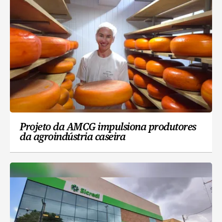
Projeto da AMCG impulsiona produtores
da agroindústria caseira