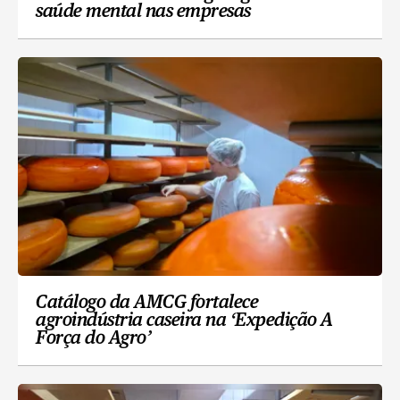
saúde mental nas empresas
Catálogo da AMCG fortalece
agroindústria caseira na ‘Expedição A
Força do Agro’