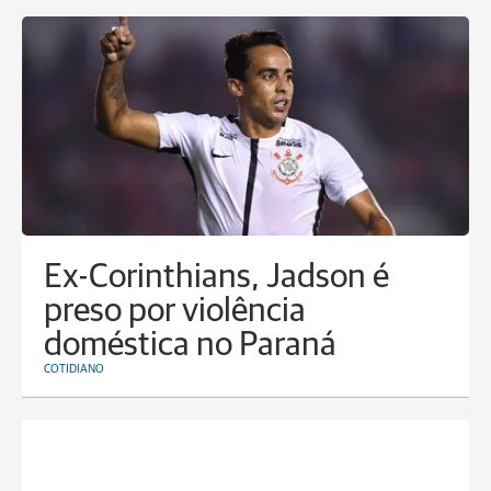
Ex-Corinthians, Jadson é
preso por violência
doméstica no Paraná
COTIDIANO