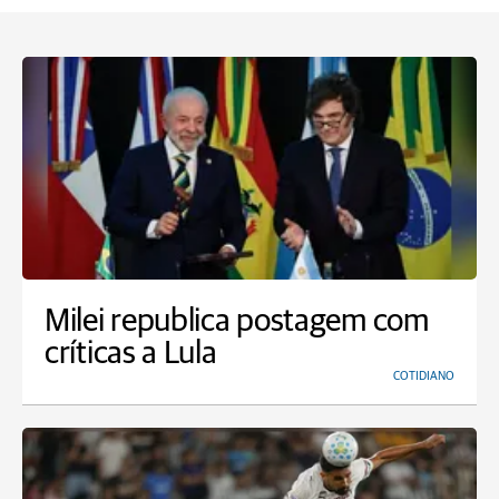
Milei republica postagem com
críticas a Lula
COTIDIANO