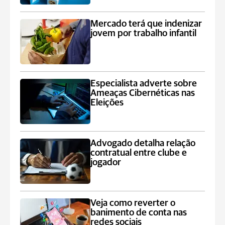
Mercado terá que indenizar
jovem por trabalho infantil
Especialista adverte sobre
Ameaças Cibernéticas nas
Eleições
Advogado detalha relação
contratual entre clube e
jogador
Veja como reverter o
banimento de conta nas
redes sociais