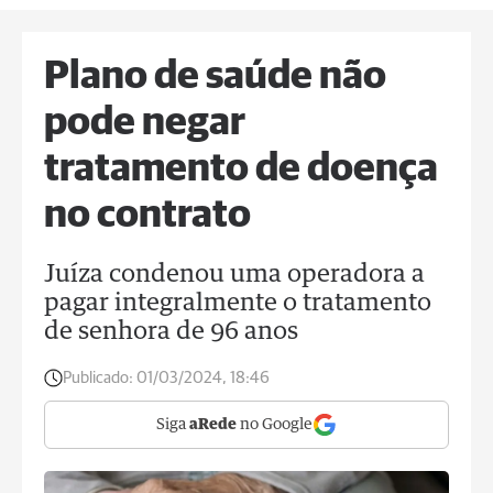
Plano de saúde não
pode negar
tratamento de doença
no contrato
Juíza condenou uma operadora a
pagar integralmente o tratamento
de senhora de 96 anos
Publicado:
01/03/2024, 18:46
Siga
aRede
no Google