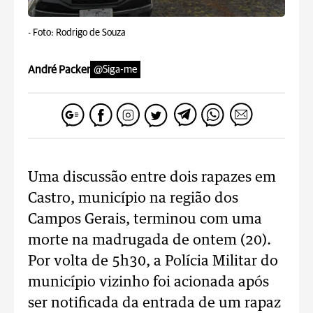
-
Foto: Rodrigo de Souza
André Packer
@Siga-me
Uma discussão entre dois rapazes em
Castro, município na região dos
Campos Gerais, terminou com uma
morte na madrugada de ontem (20).
Por volta de 5h30, a Polícia Militar do
município vizinho foi acionada após
ser notificada da entrada de um rapaz