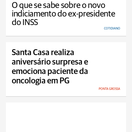
O que se sabe sobre o novo
indiciamento do ex-presidente
do INSS
COTIDIANO
Santa Casa realiza
aniversário surpresa e
emociona paciente da
oncologia em PG
PONTA GROSSA