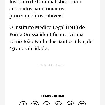
Instituto de Criminalística foram
acionados para tomar os
procedimentos cabíveis.
O Instituto Médico Legal (IML) de
Ponta Grossa identificou a vítima
como João Paulo dos Santos Silva, de
19 anos de idade.
PUBLICIDADE
COMPARTILHAR