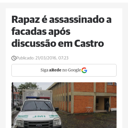
Rapaz é assassinado a
facadas após
discussão em Castro
Publicado:
21/03/2016, 07:23
Siga
aRede
no Google