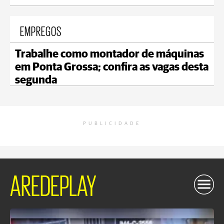
EMPREGOS
Trabalhe como montador de máquinas
em Ponta Grossa; confira as vagas desta
segunda
PUBLICIDADE
AREDEPLAY