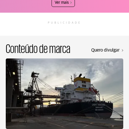
Ver mais
PUBLICIDADE
Conteúdo de marca
Quero divulgar