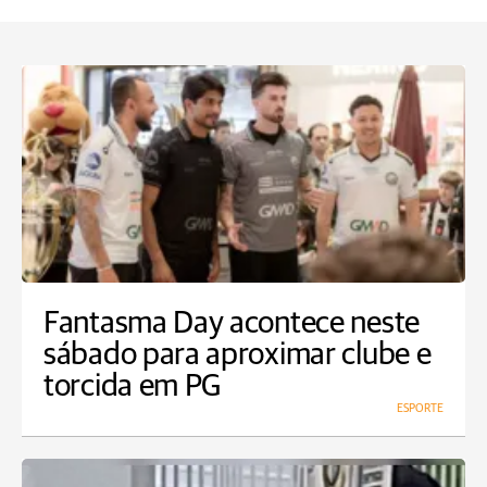
Fantasma Day acontece neste
sábado para aproximar clube e
torcida em PG
ESPORTE