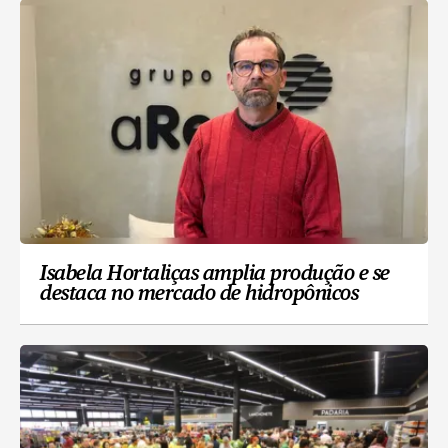
Isabela Hortaliças amplia produção e se
destaca no mercado de hidropônicos