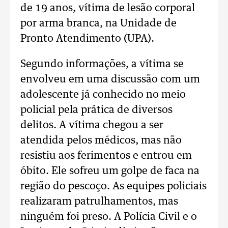
de 19 anos, vítima de lesão corporal
por arma branca, na Unidade de
Pronto Atendimento (UPA).
Segundo informações, a vítima se
envolveu em uma discussão com um
adolescente já conhecido no meio
policial pela prática de diversos
delitos. A vítima chegou a ser
atendida pelos médicos, mas não
resistiu aos ferimentos e entrou em
óbito. Ele sofreu um golpe de faca na
região do pescoço. As equipes policiais
realizaram patrulhamentos, mas
ninguém foi preso. A Polícia Civil e o