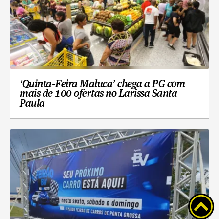
‘Quinta-Feira Maluca’ chega a PG com
mais de 100 ofertas no Larissa Santa
Paula