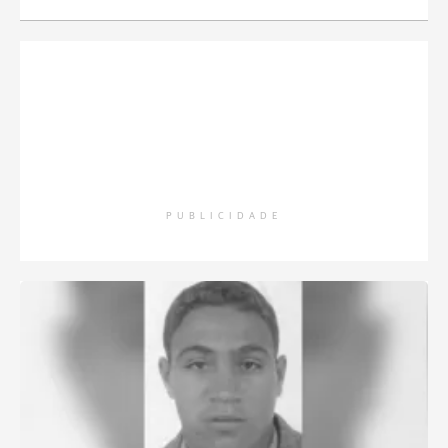
PUBLICIDADE