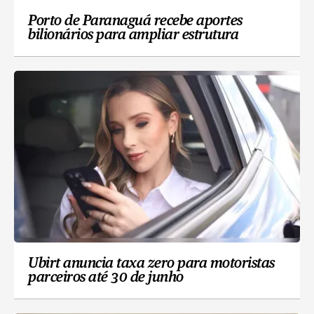
Porto de Paranaguá recebe aportes
bilionários para ampliar estrutura
Ubirt anuncia taxa zero para motoristas
parceiros até 30 de junho