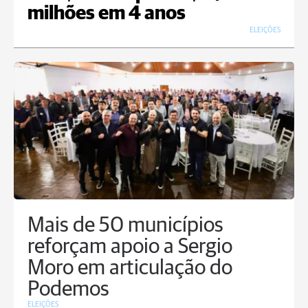
milhões em 4 anos
ELEIÇÕES
Mais de 50 municípios
reforçam apoio a Sergio
Moro em articulação do
Podemos
ELEIÇÕES