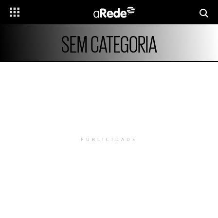
SEM CATEGORIA
PUBLICIDADE