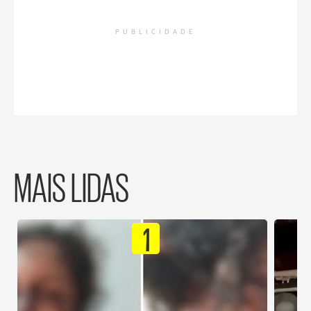
PUBLICIDADE
MAIS LIDAS
1