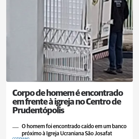
Corpo de homem é encontrado
em frente à igreja no Centro de
Prudentópolis
O homem foi encontrado caído em um banco
próximo à Igreja Ucraniana São Josafat
COTIDIANO