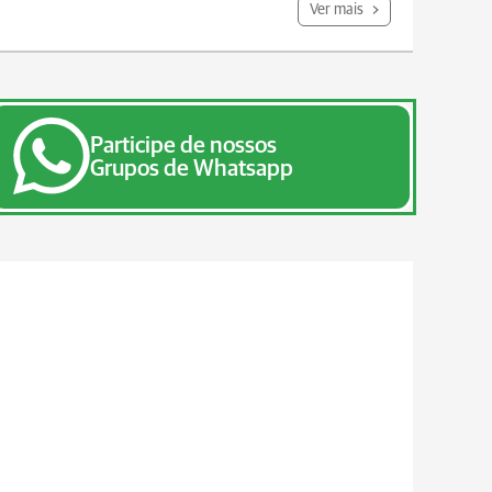
Ver mais
Participe de nossos
Grupos de Whatsapp