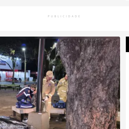
PUBLICIDADE