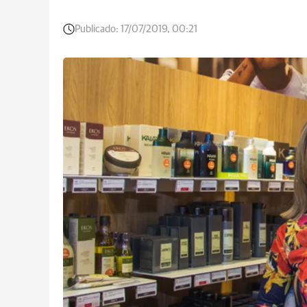
Publicado:
17/07/2019, 00:21