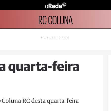
RC COLUNA
PUBLICIDADE
a quarta-feira
">Coluna RC desta quarta-feira