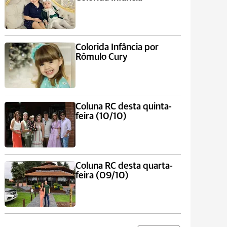
Colorida Infância por
Rômulo Cury
Coluna RC desta quinta-
feira (10/10)
Coluna RC desta quarta-
feira (09/10)