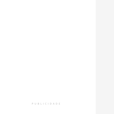
PUBLICIDADE