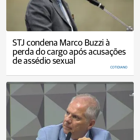
STJ condena Marco Buzzi à
perda do cargo após acusações
de assédio sexual
COTIDIANO