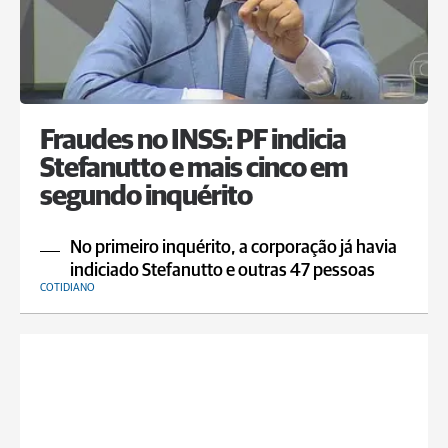
Fraudes no INSS: PF indicia
Stefanutto e mais cinco em
segundo inquérito
No primeiro inquérito, a corporação já havia
indiciado Stefanutto e outras 47 pessoas
COTIDIANO