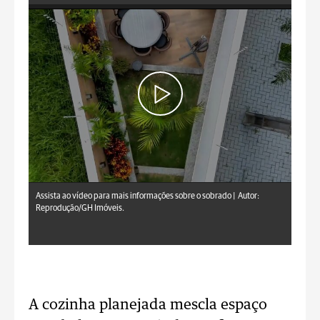
Assista ao vídeo para mais informações sobre o sobrado |
Autor:
Reprodução/GH Imóveis.
A cozinha planejada mescla espaço