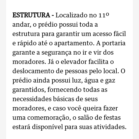
ESTRUTURA -
Localizado no 11º
andar, o prédio possui toda a
estrutura para garantir um acesso fácil
e rápido até o apartamento. A portaria
garante a segurança no ir e vir dos
moradores. Já o elevador facilita o
deslocamento de pessoas pelo local. O
prédio ainda possui luz, água e gaz
garantidos, fornecendo todas as
necessidades básicas de seus
moradores, e caso você queira fazer
uma comemoração, o salão de festas
estará disponível para suas atividades.