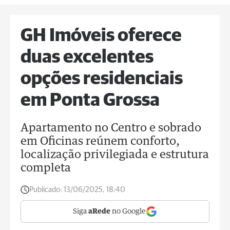
GH Imóveis oferece
duas excelentes
opções residenciais
em Ponta Grossa
Apartamento no Centro e sobrado
em Oficinas reúnem conforto,
localização privilegiada e estrutura
completa
Publicado:
13/06/2025, 18:40
Siga
aRede
no Google