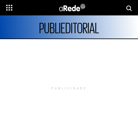
PUBLIEDITORIAL
PUBLICIDADE