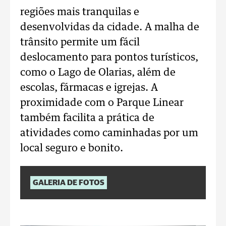
regiões mais tranquilas e
desenvolvidas da cidade. A malha de
trânsito permite um fácil
deslocamento para pontos turísticos,
como o Lago de Olarias, além de
escolas, fármacas e igrejas. A
proximidade com o Parque Linear
também facilita a prática de
atividades como caminhadas por um
local seguro e bonito.
GALERIA DE FOTOS