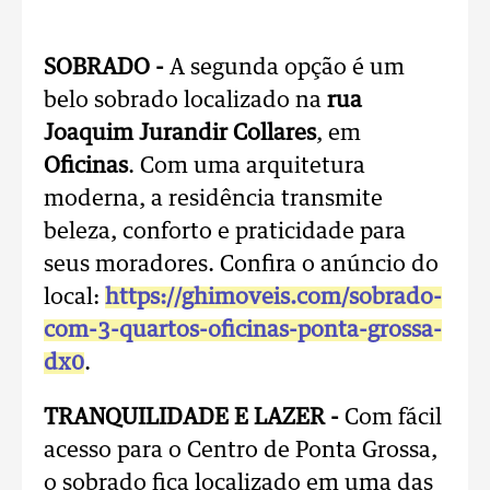
..
SOBRADO -
A segunda opção é um
belo sobrado localizado na
rua
Joaquim Jurandir Collares
, em
Oficinas
. Com uma arquitetura
moderna, a residência transmite
beleza, conforto e praticidade para
seus moradores. Confira o anúncio do
local:
https://ghimoveis.com/sobrado-
com-3-quartos-oficinas-ponta-grossa-
dx0
.
TRANQUILIDADE E LAZER -
Com fácil
acesso para o Centro de Ponta Grossa,
o sobrado fica localizado em uma das