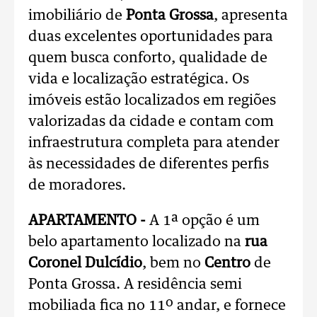
imobiliário de
Ponta Grossa
, apresenta
duas excelentes oportunidades para
quem busca conforto, qualidade de
vida e localização estratégica. Os
imóveis estão localizados em regiões
valorizadas da cidade e contam com
infraestrutura completa para atender
às necessidades de diferentes perfis
de moradores.
APARTAMENTO -
A 1ª opção é um
belo apartamento localizado na
rua
Coronel Dulcídio
, bem no
Centro
de
Ponta Grossa. A residência semi
mobiliada fica no 11º andar, e fornece