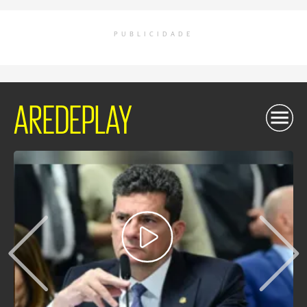
PUBLICIDADE
AREDEPLAY