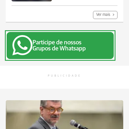
Ver mais
Participe de nossos
Grupos de Whatsapp
PUBLICIDADE