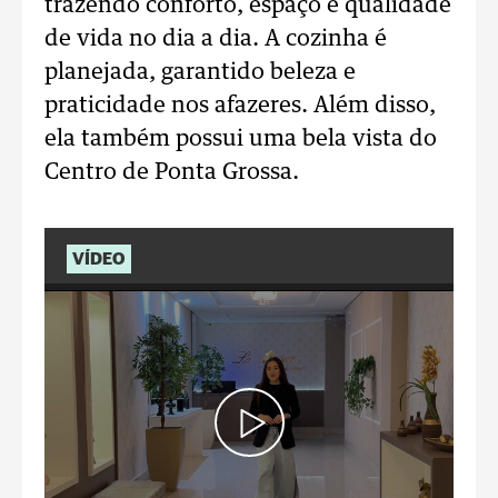
trazendo conforto, espaço e qualidade
de vida no dia a dia. A cozinha é
planejada, garantido beleza e
praticidade nos afazeres. Além disso,
ela também possui uma bela vista do
Centro de Ponta Grossa.
VÍDEO