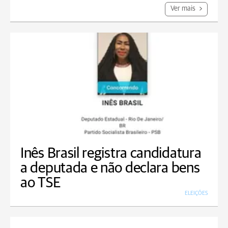
Ver mais
Inês Brasil registra candidatura
a deputada e não declara bens
ao TSE
ELEIÇÕES