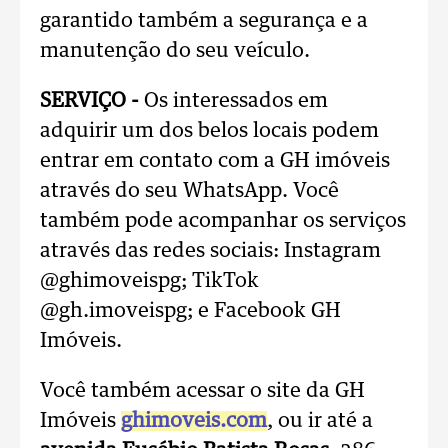
garantido também a segurança e a
manutenção do seu veículo.
SERVIÇO -
Os interessados em
adquirir um dos belos locais podem
entrar em contato com a GH imóveis
através do seu WhatsApp. Você
também pode acompanhar os serviços
através das redes sociais: Instagram
@ghimoveispg; TikTok
@gh.imoveispg; e Facebook GH
Imóveis.
Você também acessar o site da GH
Imóveis
ghimoveis.com
, ou ir até a