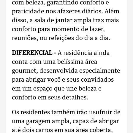
com beleza, garantindo conforto e
praticidade nos afazeres diários. Além
disso, a sala de jantar ampla traz mais
conforto para momento de lazer,
reuniões, ou refeições do dia a dia.
DIFERENCIAL -
A residência ainda
conta com uma belíssima área
gourmet, desenvolvida especialmente
para abrigar você e seus convidados
em um espaço que une beleza e
conforto em seus detalhes.
Os residentes também irão usufruir de
uma garagem ampla, capaz de abrigar
até dois carros em sua área coberta,