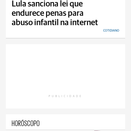
Lula sanciona lei que
endurece penas para
abuso infantil na internet
COTIDIANO
PUBLICIDADE
HORÓSCOPO