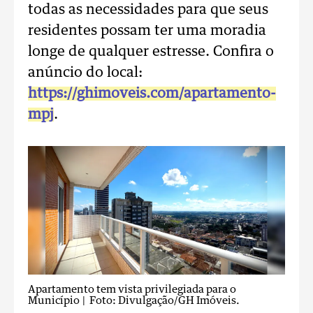
todas as necessidades para que seus
residentes possam ter uma moradia
longe de qualquer estresse. Confira o
anúncio do local:
https://ghimoveis.com/apartamento-
mpj
.
Apartamento tem vista privilegiada para o
Município
| Foto: Divulgação/GH Imóveis.