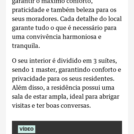
garantir o máximo conforto,
praticidade e também beleza para os
seus moradores. Cada detalhe do local
garante tudo o que é necessário para
uma convivência harmoniosa e
tranquila.
O seu interior é dividido em 3 suítes,
sendo 1 master, garantindo conforto e
privacidade para os seus residentes.
Além disso, a residência possui uma
sala de estar ampla, ideal para abrigar
visitas e ter boas conversas.
VÍDEO