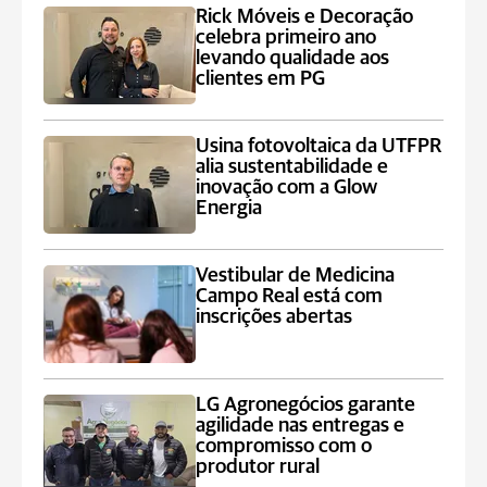
Rick Móveis e Decoração
celebra primeiro ano
levando qualidade aos
clientes em PG
Usina fotovoltaica da UTFPR
alia sustentabilidade e
inovação com a Glow
Energia
Vestibular de Medicina
Campo Real está com
inscrições abertas
LG Agronegócios garante
agilidade nas entregas e
compromisso com o
produtor rural