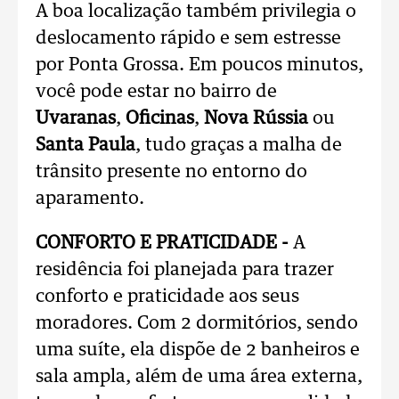
A boa localização também privilegia o
deslocamento rápido e sem estresse
por Ponta Grossa. Em poucos minutos,
você pode estar no bairro de
Uvaranas
,
Oficinas
,
Nova Rússia
ou
Santa Paula
, tudo graças a malha de
trânsito presente no entorno do
aparamento.
CONFORTO E PRATICIDADE -
A
residência foi planejada para trazer
conforto e praticidade aos seus
moradores. Com 2 dormitórios, sendo
uma suíte, ela dispõe de 2 banheiros e
sala ampla, além de uma área externa,