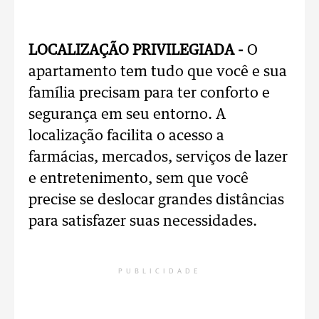
LOCALIZAÇÃO PRIVILEGIADA -
O
apartamento tem tudo que você e sua
família precisam para ter conforto e
segurança em seu entorno. A
localização facilita o acesso a
farmácias, mercados, serviços de lazer
e entretenimento, sem que você
precise se deslocar grandes distâncias
para satisfazer suas necessidades.
PUBLICIDADE