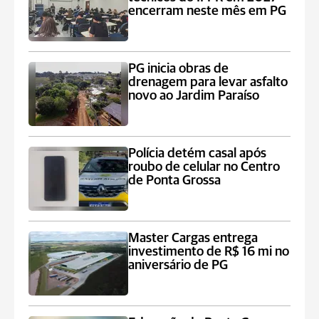
encerram neste mês em PG
PG inicia obras de
drenagem para levar asfalto
novo ao Jardim Paraíso
Polícia detém casal após
roubo de celular no Centro
de Ponta Grossa
Master Cargas entrega
investimento de R$ 16 mi no
aniversário de PG