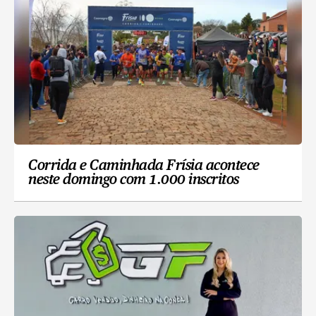
Corrida e Caminhada Frísia acontece
neste domingo com 1.000 inscritos