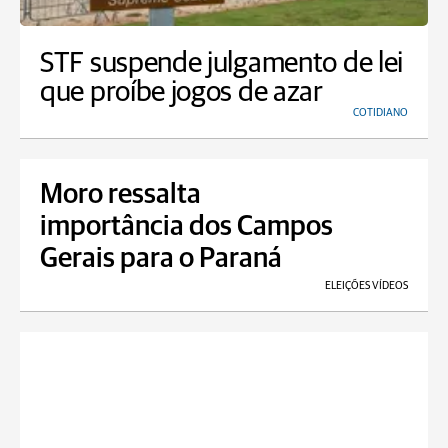
STF suspende julgamento de lei
que proíbe jogos de azar
COTIDIANO
Moro ressalta
importância dos Campos
Gerais para o Paraná
ELEIÇÕES VÍDEOS