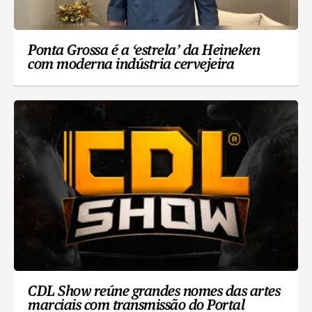
Ponta Grossa é a ‘estrela’ da Heineken
com moderna indústria cervejeira
CDL Show reúne grandes nomes das artes
marciais com transmissão do Portal