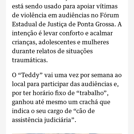
está sendo usado para apoiar vítimas
de violência em audiências no Fórum
Estadual de Justiça de Ponta Grossa.
A
intenção é levar conforto e acalmar
crianças, adolescentes e mulheres
durante relatos de situações
traumáticas.
O “Teddy” vai uma vez por semana ao
local para participar das audiências e,
por ter horário fixo de “trabalho”,
ganhou até mesmo um crachá que
indica o seu cargo de “cão de
assistência judiciária”.