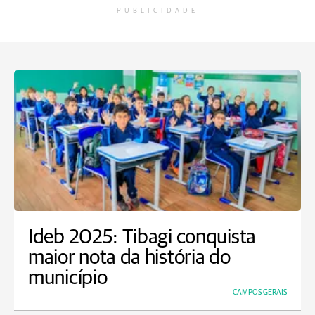
PUBLICIDADE
Ideb 2025: Tibagi conquista
maior nota da história do
município
CAMPOS GERAIS