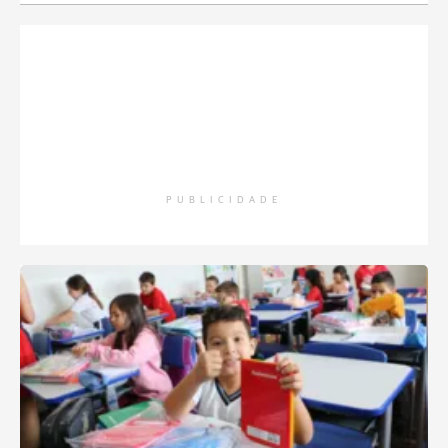
PUBLICIDADE