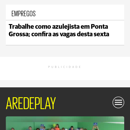
EMPREGOS
Trabalhe como azulejista em Ponta
Grossa; confira as vagas desta sexta
PUBLICIDADE
AREDEPLAY