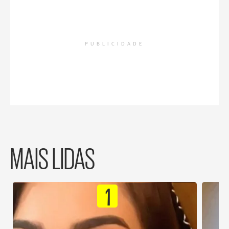
PUBLICIDADE
MAIS LIDAS
1