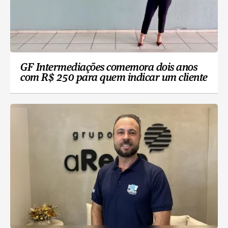
GF Intermediações comemora dois anos
com R$ 250 para quem indicar um cliente