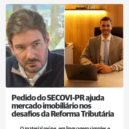
Pedido do SECOVI-PR ajuda
mercado imobiliário nos
desafios da Reforma Tributária