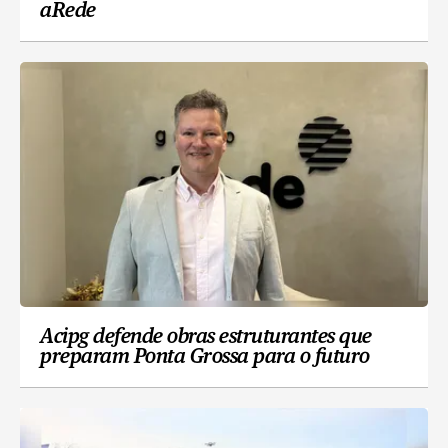
aRede
Acipg defende obras estruturantes que
preparam Ponta Grossa para o futuro