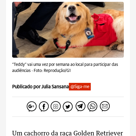
“Teddy” vai uma vez por semana ao local para participar das
audiências -
Foto: Reprodução/G1
Publicado por Julia Sansana
@Siga-me
Um cachorro da raça Golden Retriever