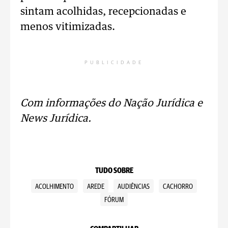
sintam acolhidas, recepcionadas e
menos vitimizadas.
PUBLICIDADE
Com informações do Nação Jurídica e
News Jurídica.
TUDO SOBRE
ACOLHIMENTO
AREDE
AUDIÊNCIAS
CACHORRO
FÓRUM