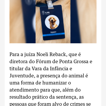
Para a juíza Noeli Reback, que é
diretora do Fórum de Ponta Grossa e
titular da Vara da Infância e
Juventude, a presença do animal é
uma forma de humanizar o
atendimento para que, além do
resultado prático da sentença, as
pessoas que foram alvo de crimes se