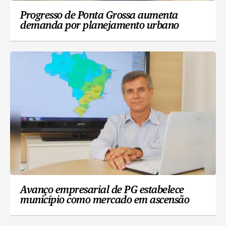
Progresso de Ponta Grossa aumenta
demanda por planejamento urbano
Avanço empresarial de PG estabelece
município como mercado em ascensão