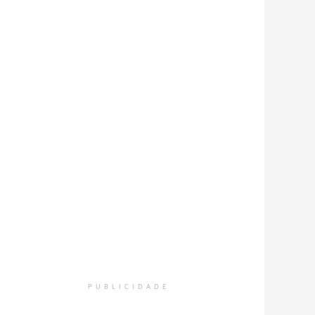
PUBLICIDADE