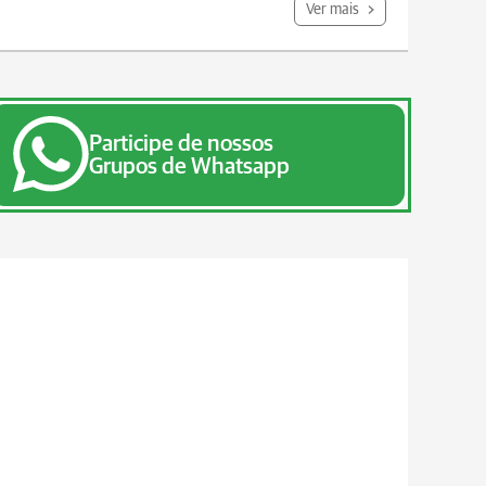
Ver mais
Participe de nossos
Grupos de Whatsapp