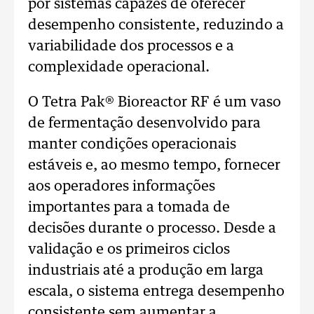
por sistemas capazes de oferecer
desempenho consistente, reduzindo a
variabilidade dos processos e a
complexidade operacional.
O Tetra Pak® Bioreactor RF é um vaso
de fermentação desenvolvido para
manter condições operacionais
estáveis e, ao mesmo tempo, fornecer
aos operadores informações
importantes para a tomada de
decisões durante o processo. Desde a
validação e os primeiros ciclos
industriais até a produção em larga
escala, o sistema entrega desempenho
consistente sem aumentar a