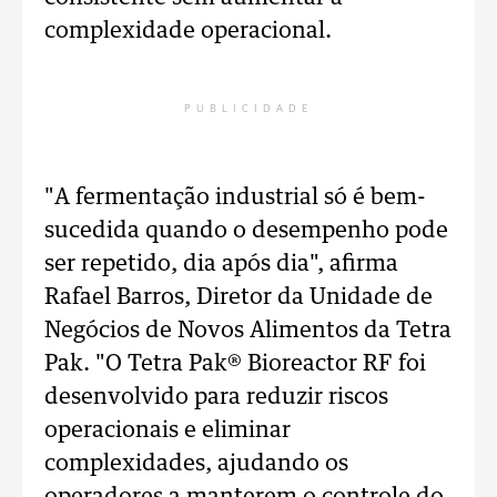
complexidade operacional.
PUBLICIDADE
"A fermentação industrial só é bem-
sucedida quando o desempenho pode
ser repetido, dia após dia", afirma
Rafael Barros, Diretor da Unidade de
Negócios de Novos Alimentos da Tetra
Pak. "O Tetra Pak® Bioreactor RF foi
desenvolvido para reduzir riscos
operacionais e eliminar
complexidades, ajudando os