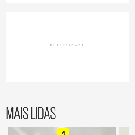
PUBLICIDADE
MAIS LIDAS