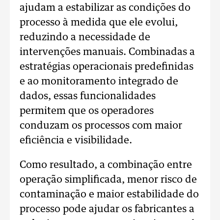
ajudam a estabilizar as condições do
processo à medida que ele evolui,
reduzindo a necessidade de
intervenções manuais. Combinadas a
estratégias operacionais predefinidas
e ao monitoramento integrado de
dados, essas funcionalidades
permitem que os operadores
conduzam os processos com maior
eficiência e visibilidade.
Como resultado, a combinação entre
operação simplificada, menor risco de
contaminação e maior estabilidade do
processo pode ajudar os fabricantes a