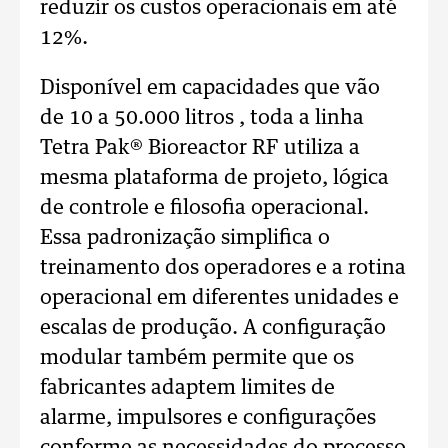
reduzir os custos operacionais em até
12%.
Disponível em capacidades que vão
de 10 a 50.000 litros , toda a linha
Tetra Pak® Bioreactor RF utiliza a
mesma plataforma de projeto, lógica
de controle e filosofia operacional.
Essa padronização simplifica o
treinamento dos operadores e a rotina
operacional em diferentes unidades e
escalas de produção. A configuração
modular também permite que os
fabricantes adaptem limites de
alarme, impulsores e configurações