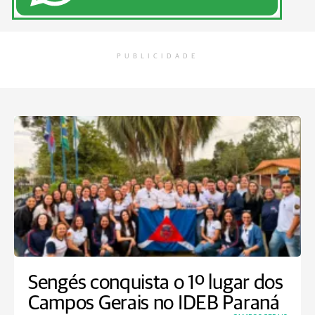
PUBLICIDADE
Sengés conquista o 1º lugar dos
Campos Gerais no IDEB Paraná