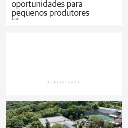
oportunidades para
pequenos produtores
AGRO
PUBLICIDADE