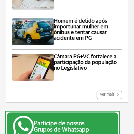
Homem é detido após
importunar mulher em
ônibus e tentar causar
acidente em PG
Câmara PG+VC fortalece a
participação da população
no Legislativo
Ver mais
Participe de nossos
Grupos de Whatsapp