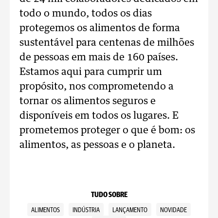
todo o mundo, todos os dias
protegemos os alimentos de forma
sustentável para centenas de milhões
de pessoas em mais de 160 países.
Estamos aqui para cumprir um
propósito, nos comprometendo a
tornar os alimentos seguros e
disponíveis em todos os lugares. E
prometemos proteger o que é bom: os
alimentos, as pessoas e o planeta.
TUDO SOBRE
ALIMENTOS
INDÚSTRIA
LANÇAMENTO
NOVIDADE