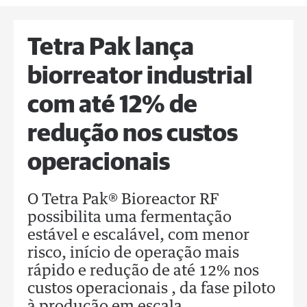
Tetra Pak lança
biorreator industrial
com até 12% de
redução nos custos
operacionais
O Tetra Pak® Bioreactor RF
possibilita uma fermentação
estável e escalável, com menor
risco, início de operação mais
rápido e redução de até 12% nos
custos operacionais , da fase piloto