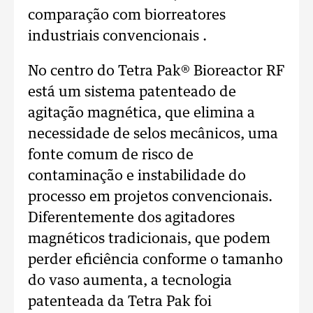
comparação com biorreatores
industriais convencionais .
No centro do Tetra Pak® Bioreactor RF
está um sistema patenteado de
agitação magnética, que elimina a
necessidade de selos mecânicos, uma
fonte comum de risco de
contaminação e instabilidade do
processo em projetos convencionais.
Diferentemente dos agitadores
magnéticos tradicionais, que podem
perder eficiência conforme o tamanho
do vaso aumenta, a tecnologia
patenteada da Tetra Pak foi