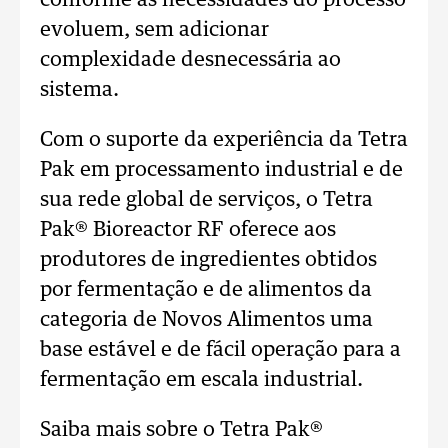
conforme as necessidades do processo
evoluem, sem adicionar
complexidade desnecessária ao
sistema.
Com o suporte da experiência da Tetra
Pak em processamento industrial e de
sua rede global de serviços, o Tetra
Pak® Bioreactor RF oferece aos
produtores de ingredientes obtidos
por fermentação e de alimentos da
categoria de Novos Alimentos uma
base estável e de fácil operação para a
fermentação em escala industrial.
Saiba mais sobre o Tetra Pak®