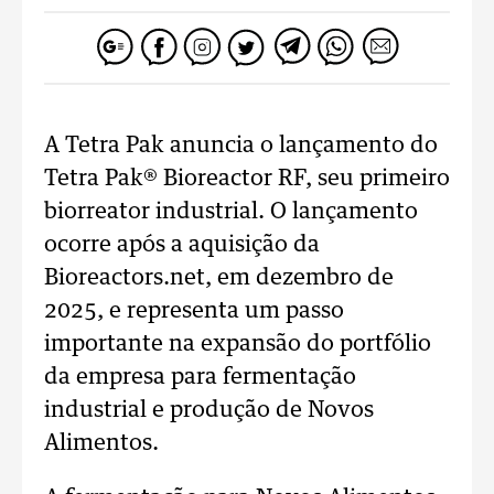
A Tetra Pak anuncia o lançamento do
Tetra Pak® Bioreactor RF, seu primeiro
biorreator industrial. O lançamento
ocorre após a aquisição da
Bioreactors.net, em dezembro de
2025, e representa um passo
importante na expansão do portfólio
da empresa para fermentação
industrial e produção de Novos
Alimentos.