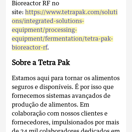
Bioreactor RF no
site:
https://www.tetrapak.com/soluti
ons/integrated-solutions-
equipment/processing-
equipment/fermentation/tetra-pak-
bioreactor-rf
.
Sobre a Tetra Pak
Estamos aqui para tornar os alimentos
seguros e disponíveis. É por isso que
fornecemos sistemas avançados de
produção de alimentos. Em
colaboração com nossos clientes e
fornecedores, impulsionados por mais
de 24 mil colaboradores dedicados em