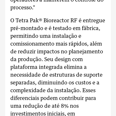
operadores a manterem o controle do
processo."
O Tetra Pak® Bioreactor RF é entregue
pré-montado e é testado em fábrica,
permitindo uma instalação e
comissionamento mais rápidos, além
de reduzir impactos no planejamento
da produção. Seu design com
plataforma integrada elimina a
necessidade de estruturas de suporte
separadas, diminuindo os custos e a
complexidade da instalação. Esses
diferenciais podem contribuir para
uma redução de até 8% nos
investimentos iniciais, em