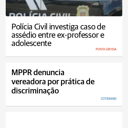
Polícia Civil investiga caso de
assédio entre ex-professor e
adolescente
PONTA GROSSA
MPPR denuncia
vereadora por prática de
discriminação
COTIDIANO