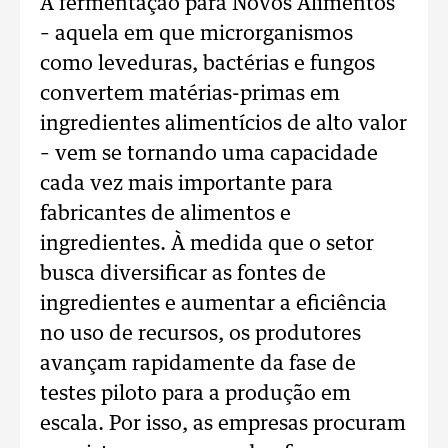
A fermentação para Novos Alimentos
– aquela em que microrganismos
como leveduras, bactérias e fungos
convertem matérias-primas em
ingredientes alimentícios de alto valor
– vem se tornando uma capacidade
cada vez mais importante para
fabricantes de alimentos e
ingredientes. À medida que o setor
busca diversificar as fontes de
ingredientes e aumentar a eficiência
no uso de recursos, os produtores
avançam rapidamente da fase de
testes piloto para a produção em
escala. Por isso, as empresas procuram