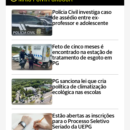
Polícia Civil investiga caso
de assédio entre ex-
professor e adolescente
Feto de cinco meses é
encontrado na estação de
tratamento de esgoto em
PG
PG sanciona lei que cria
política de climatização
ecológica nas escolas
Estão abertas as inscrições
para o Processo Seletivo
Seriado da UEPG