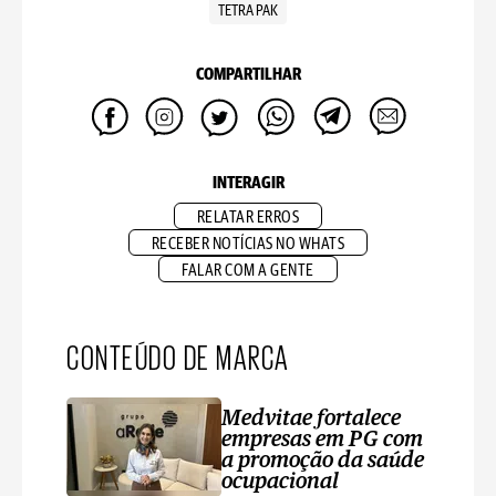
TETRA PAK
COMPARTILHAR
INTERAGIR
RELATAR ERROS
RECEBER NOTÍCIAS NO WHATS
FALAR COM A GENTE
CONTEÚDO DE MARCA
Medvitae fortalece
empresas em PG com
a promoção da saúde
ocupacional