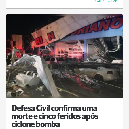
CAMPOS GERAIS
Defesa Civil confirma uma
morte e cinco feridos após
ciclone bomba