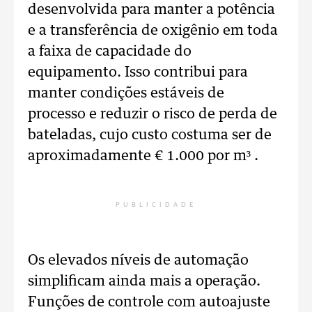
desenvolvida para manter a potência
e a transferência de oxigênio em toda
a faixa de capacidade do
equipamento. Isso contribui para
manter condições estáveis de
processo e reduzir o risco de perda de
bateladas, cujo custo costuma ser de
aproximadamente € 1.000 por m³ .
PUBLICIDADE
Os elevados níveis de automação
simplificam ainda mais a operação.
Funções de controle com autoajuste