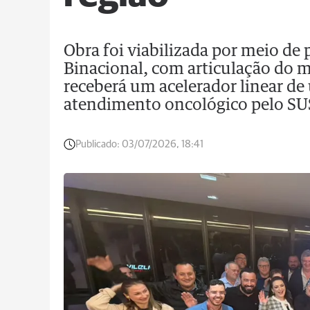
Obra foi viabilizada por meio de p
Binacional, com articulação do
receberá um acelerador linear de
atendimento oncológico pelo SU
Publicado:
03/07/2026, 18:41