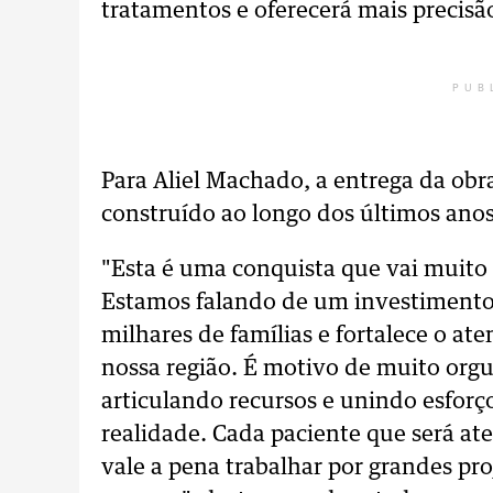
tratamentos e oferecerá mais precisã
PUB
Para Aliel Machado, a entrega da obr
construído ao longo dos últimos anos
"Esta é uma conquista que vai muito 
Estamos falando de um investimento 
milhares de famílias e fortalece o a
nossa região. É motivo de muito orgu
articulando recursos e unindo esforç
realidade. Cada paciente que será at
vale a pena trabalhar por grandes pr