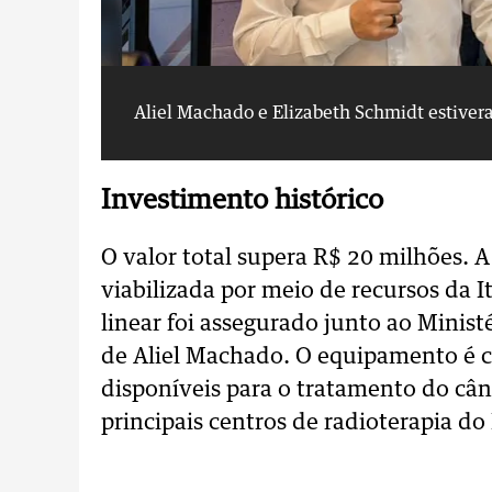
Aliel Machado e Elizabeth Schmidt estiver
Investimento histórico
O valor total supera R$ 20 milhões. A
viabilizada por meio de recursos da 
linear foi assegurado junto ao Minis
de Aliel Machado. O equipamento é
disponíveis para o tratamento do cânc
principais centros de radioterapia do