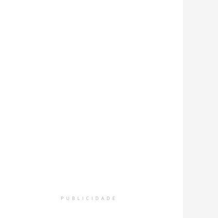
PUBLICIDADE