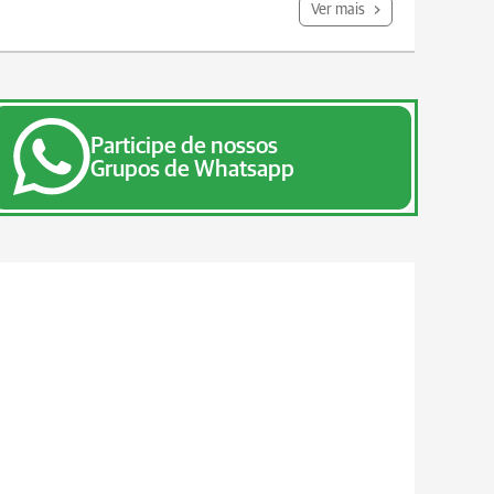
Ver mais
Participe de nossos
Grupos de Whatsapp