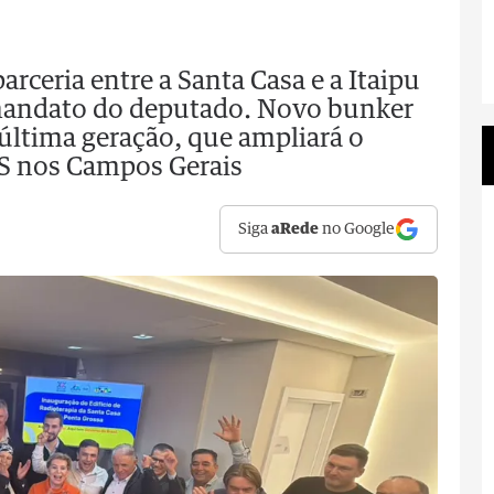
arceria entre a Santa Casa e a Itaipu
 mandato do deputado. Novo bunker
 última geração, que ampliará o
S nos Campos Gerais
Siga
aRede
no Google