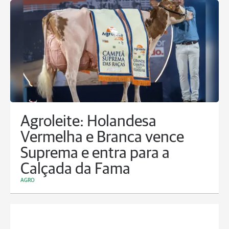
Agroleite: Holandesa
Vermelha e Branca vence
Suprema e entra para a
Calçada da Fama
AGRO