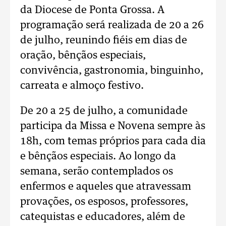
da Diocese de Ponta Grossa. A
programação será realizada de 20 a 26
de julho, reunindo fiéis em dias de
oração, bênçãos especiais,
convivência, gastronomia, binguinho,
carreata e almoço festivo.
De 20 a 25 de julho, a comunidade
participa da Missa e Novena sempre às
18h, com temas próprios para cada dia
e bênçãos especiais. Ao longo da
semana, serão contemplados os
enfermos e aqueles que atravessam
provações, os esposos, professores,
catequistas e educadores, além de