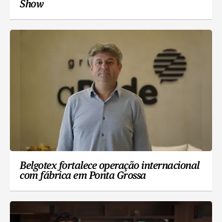
Show
Belgotex fortalece operação internacional
com fábrica em Ponta Grossa