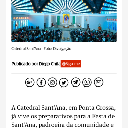
Catedral Sant'Ana -
Foto: Divulgação
Publicado por Diego Chila
@Siga-me
A Catedral Sant’Ana, em Ponta Grossa,
já vive os preparativos para a Festa de
Sant’Ana, padroeira da comunidade e