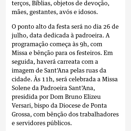
terços, Bíblias, objetos de devoção,
mães, gestantes, avós e idosos.
O ponto alto da festa será no dia 26 de
julho, data dedicada à padroeira. A
programação começa às 9h, com
Missa e bênção para os festeiros. Em
seguida, haverá carreata com a
imagem de Sant’Ana pelas ruas da
cidade. Às 11h, será celebrada a Missa
Solene da Padroeira Sant’Ana,
presidida por Dom Bruno Elizeu
Versari, bispo da Diocese de Ponta
Grossa, com bênção dos trabalhadores
e servidores públicos.