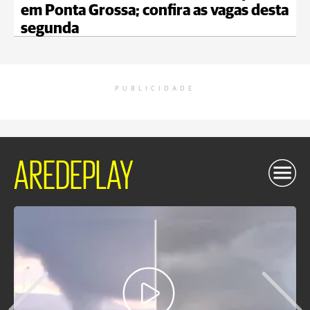
em Ponta Grossa; confira as vagas desta
segunda
PUBLICIDADE
AREDEPLAY