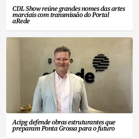
CDL Show reúne grandes nomes das artes
marciais com transmissão do Portal
aRede
Acipg defende obras estruturantes que
preparam Ponta Grossa para o futuro