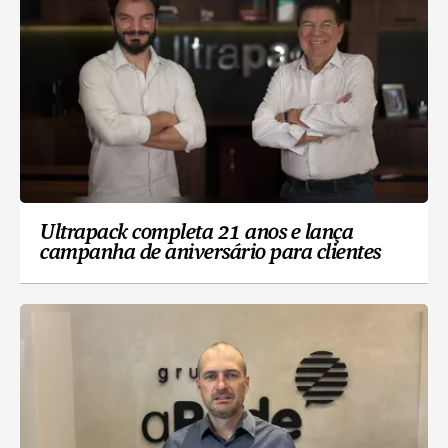
Ultrapack completa 21 anos e lança
campanha de aniversário para clientes