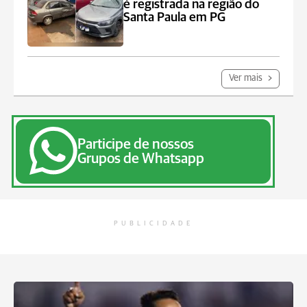
é registrada na região do
Santa Paula em PG
Ver mais
Participe de nossos
Grupos de Whatsapp
PUBLICIDADE