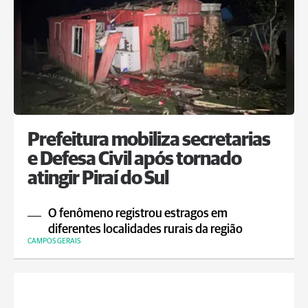
Prefeitura mobiliza secretarias
e Defesa Civil após tornado
atingir Piraí do Sul
O fenômeno registrou estragos em
diferentes localidades rurais da região
CAMPOS GERAIS