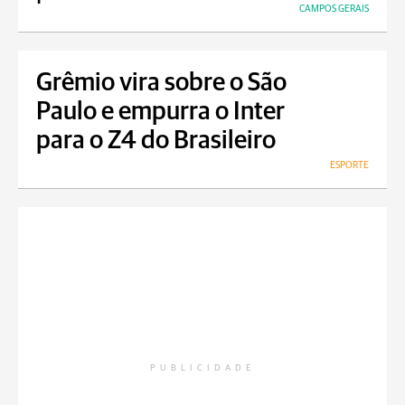
CAMPOS GERAIS
Grêmio vira sobre o São
Paulo e empurra o Inter
para o Z4 do Brasileiro
ESPORTE
PUBLICIDADE