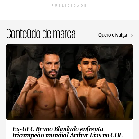
PUBLICIDADE
Conteúdo de marca
Quero divulgar
Ex-UFC Bruno Blindado enfrenta
tricampeão mundial Arthur Lins no CDL