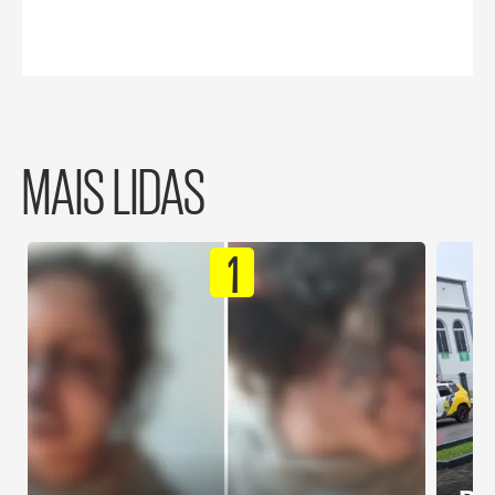
MAIS LIDAS
1