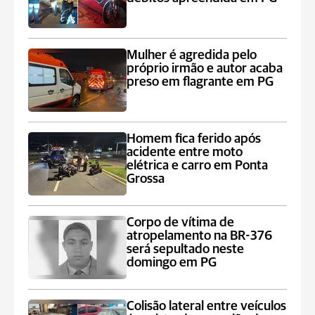
Mulher é agredida pelo
próprio irmão e autor acaba
preso em flagrante em PG
Homem fica ferido após
acidente entre moto
elétrica e carro em Ponta
Grossa
Corpo de vítima de
atropelamento na BR-376
será sepultado neste
domingo em PG
Colisão lateral entre veículos