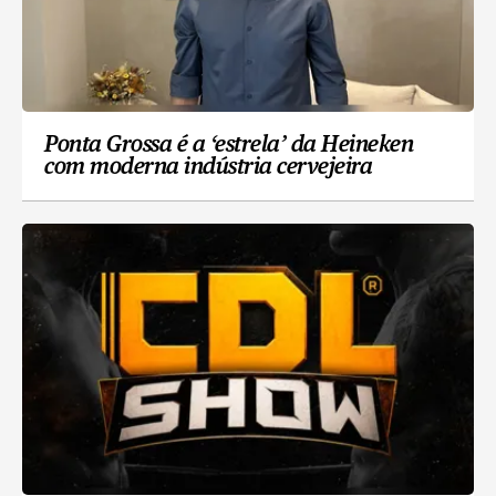
Ponta Grossa é a ‘estrela’ da Heineken
com moderna indústria cervejeira