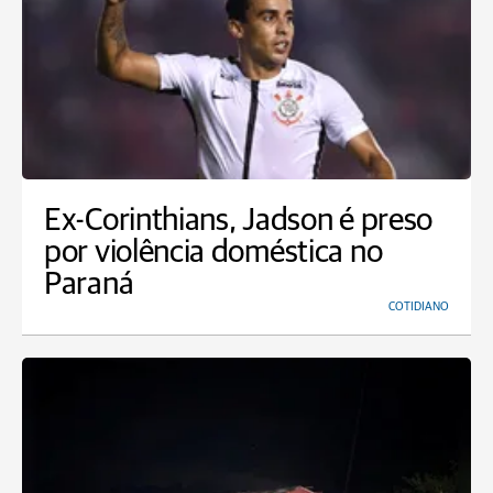
Ex-Corinthians, Jadson é preso
por violência doméstica no
Paraná
COTIDIANO