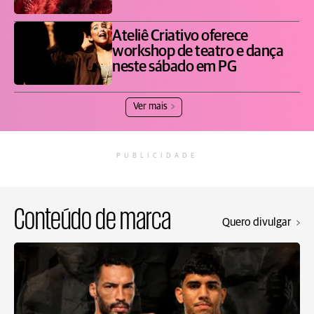
Ateliê Criativo oferece
workshop de teatro e dança
neste sábado em PG
Ver mais
PUBLICIDADE
Conteúdo de marca
Quero divulgar