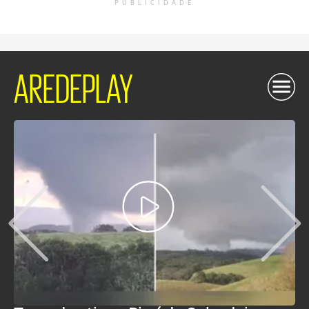
PUBLICIDADE
AREDEPLAY