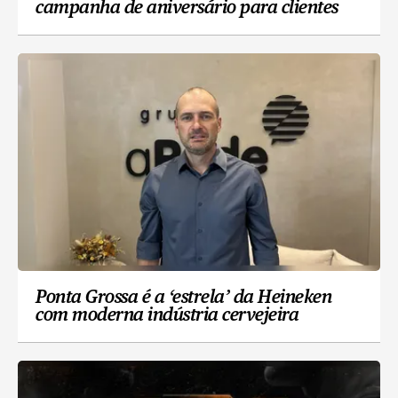
campanha de aniversário para clientes
Ponta Grossa é a ‘estrela’ da Heineken
com moderna indústria cervejeira