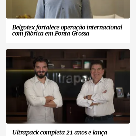
Belgotex fortalece operação internacional
com fábrica em Ponta Grossa
Ultrapack completa 21 anos e lança