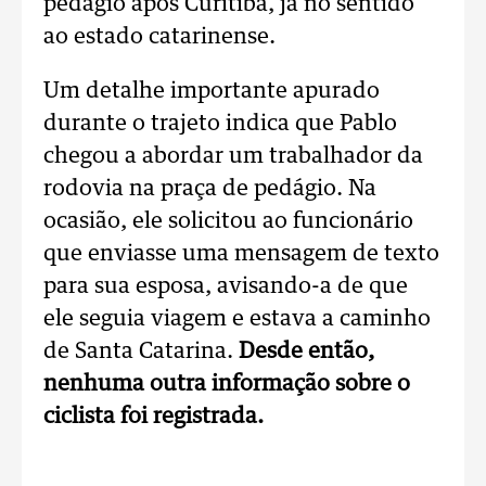
pedágio após Curitiba, já no sentido
ao estado catarinense.
Um detalhe importante apurado
durante o trajeto indica que Pablo
chegou a abordar um trabalhador da
rodovia na praça de pedágio. Na
ocasião, ele solicitou ao funcionário
que enviasse uma mensagem de texto
para sua esposa, avisando-a de que
ele seguia viagem e estava a caminho
de Santa Catarina.
Desde então,
nenhuma outra informação sobre o
ciclista foi registrada.