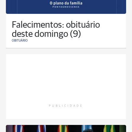
Falecimentos: obituário
deste domingo (9)
OBITUÁRIO
PUBLICIDADE