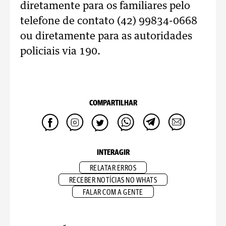
diretamente para os familiares pelo
telefone de contato (42) 99834-0668
ou diretamente para as autoridades
policiais via 190.
COMPARTILHAR
INTERAGIR
RELATAR ERROS
RECEBER NOTÍCIAS NO WHATS
FALAR COM A GENTE