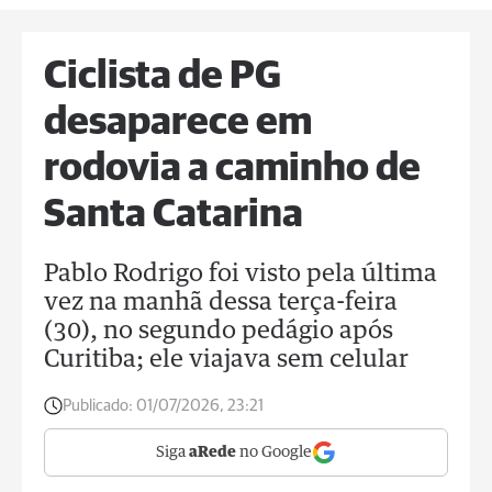
Ciclista de PG
desaparece em
rodovia a caminho de
Santa Catarina
Pablo Rodrigo foi visto pela última
vez na manhã dessa terça-feira
(30), no segundo pedágio após
Curitiba; ele viajava sem celular
Publicado:
01/07/2026, 23:21
Siga
aRede
no Google