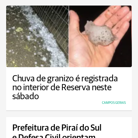
Chuva de granizo é registrada
no interior de Reserva neste
sábado
CAMPOS GERAIS
Prefeitura de Piraí do Sul