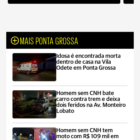
MAIS PONTA GROSSA
Idosa é encontrada morta
dentro de casa na Vila
Odete em Ponta Grossa
Homem sem CNH bate
carro contra trem e deixa
dois feridos na Av. Monteiro
Lobato
Homem sem CNH tem
moto com R$ 109 mil em