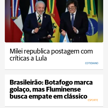
Milei republica postagem com
críticas a Lula
COTIDIANO
Brasileirão: Botafogo marca
golaço, mas Fluminense
busca empate em clássico
ESPORTE