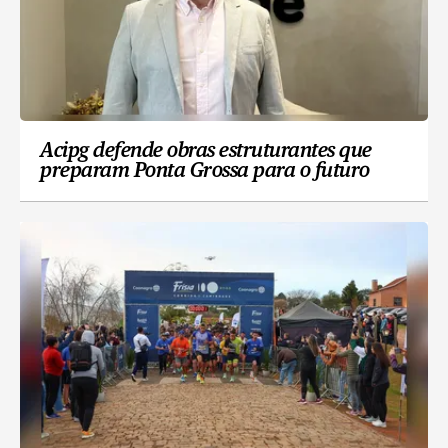
Acipg defende obras estruturantes que
preparam Ponta Grossa para o futuro