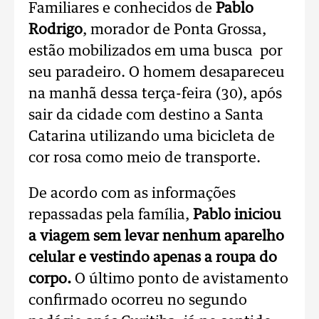
Familiares e conhecidos de
Pablo
Rodrigo
, morador de Ponta Grossa,
estão mobilizados em uma busca por
seu paradeiro. O homem desapareceu
na manhã dessa terça-feira (30), após
sair da cidade com destino a Santa
Catarina utilizando uma bicicleta de
cor rosa como meio de transporte.
De acordo com as informações
repassadas pela família,
Pablo iniciou
a viagem sem levar nenhum aparelho
celular e vestindo apenas a roupa do
corpo.
O último ponto de avistamento
confirmado ocorreu no segundo