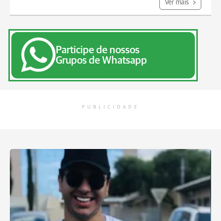
Ver mais
Participe de nossos
Grupos de Whatsapp
PUBLICIDADE