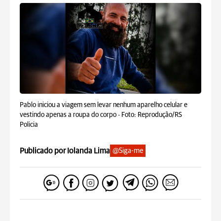
Pablo iniciou a viagem sem levar nenhum aparelho celular e
vestindo apenas a roupa do corpo -
Foto: Reprodução/RS
Policia
Publicado por Iolanda Lima
@Siga-me