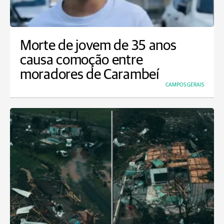
Morte de jovem de 35 anos
causa comoção entre
moradores de Carambeí
CAMPOS GERAIS