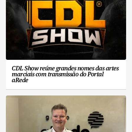
CDL Show reúne grandes nomes das artes
marciais com transmissão do Portal
aRede