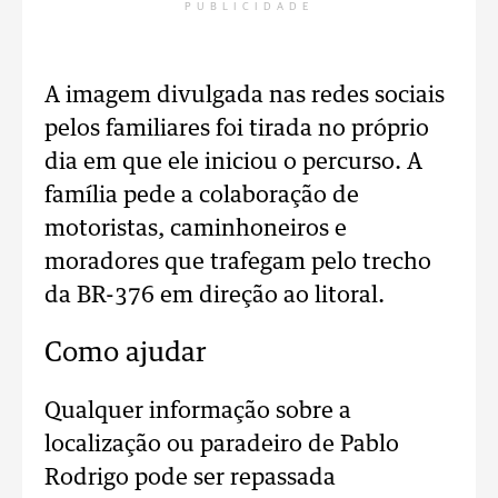
PUBLICIDADE
A imagem divulgada nas redes sociais
pelos familiares foi tirada no próprio
dia em que ele iniciou o percurso. A
família pede a colaboração de
motoristas, caminhoneiros e
moradores que trafegam pelo trecho
da BR-376 em direção ao litoral.
Como ajudar
Qualquer informação sobre a
localização ou paradeiro de Pablo
Rodrigo pode ser repassada