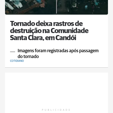
Tornado deixa rastros de
destruição na Comunidade
Santa Clara, em Candói
Imagens foram registradas após passagem
do tornado
COTIDIANO
PUBLICIDADE