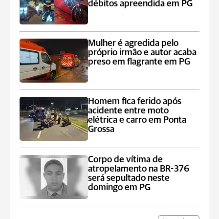
débitos apreendida em PG
Mulher é agredida pelo
próprio irmão e autor acaba
preso em flagrante em PG
Homem fica ferido após
acidente entre moto
elétrica e carro em Ponta
Grossa
Corpo de vítima de
atropelamento na BR-376
será sepultado neste
domingo em PG