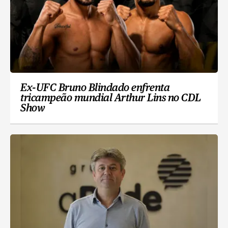
Ex-UFC Bruno Blindado enfrenta
tricampeão mundial Arthur Lins no CDL
Show