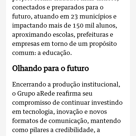
conectados e preparados para o
futuro, atuando em 23 municípios e
impactando mais de 150 mil alunos,
aproximando escolas, prefeituras e
empresas em torno de um propósito
comum: a educação.
Olhando para o futuro
Encerrando a produção institucional,
o Grupo aRede reafirma seu
compromisso de continuar investindo
em tecnologia, inovação e novos
formatos de comunicação, mantendo
como pilares a credibilidade, a