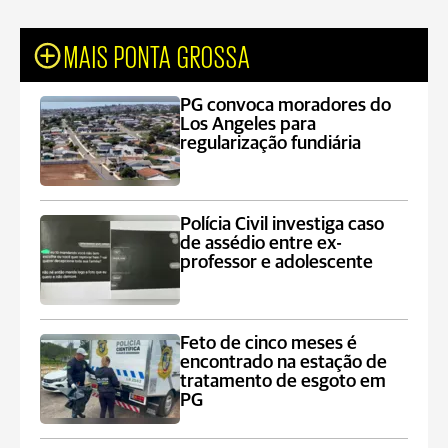
MAIS PONTA GROSSA
PG convoca moradores do
Los Angeles para
regularização fundiária
Polícia Civil investiga caso
de assédio entre ex-
professor e adolescente
Feto de cinco meses é
encontrado na estação de
tratamento de esgoto em
PG