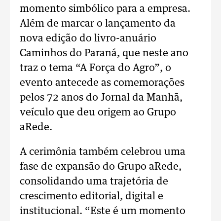
momento simbólico para a empresa.
Além de marcar o lançamento da
nova edição do livro-anuário
Caminhos do Paraná, que neste ano
traz o tema “A Força do Agro”, o
evento antecede as comemorações
pelos 72 anos do Jornal da Manhã,
veículo que deu origem ao Grupo
aRede.
A cerimônia também celebrou uma
fase de expansão do Grupo aRede,
consolidando uma trajetória de
crescimento editorial, digital e
institucional. “Este é um momento