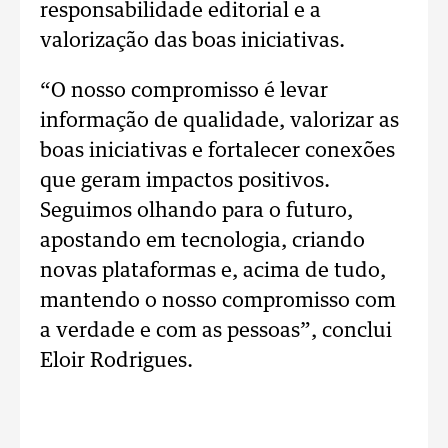
responsabilidade editorial e a
valorização das boas iniciativas.
“O nosso compromisso é levar
informação de qualidade, valorizar as
boas iniciativas e fortalecer conexões
que geram impactos positivos.
Seguimos olhando para o futuro,
apostando em tecnologia, criando
novas plataformas e, acima de tudo,
mantendo o nosso compromisso com
a verdade e com as pessoas”, conclui
Eloir Rodrigues.