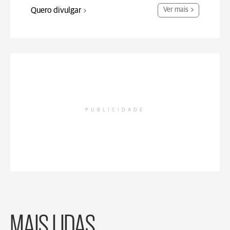
Quero divulgar
Ver mais
PUBLICIDADE
MAIS LIDAS