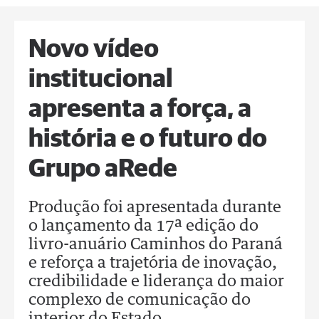
Novo vídeo
institucional
apresenta a força, a
história e o futuro do
Grupo aRede
Produção foi apresentada durante
o lançamento da 17ª edição do
livro-anuário Caminhos do Paraná
e reforça a trajetória de inovação,
credibilidade e liderança do maior
complexo de comunicação do