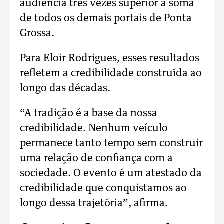
audiência três vezes superior à soma
de todos os demais portais de Ponta
Grossa.
Para Eloir Rodrigues, esses resultados
refletem a credibilidade construída ao
longo das décadas.
“A tradição é a base da nossa
credibilidade. Nenhum veículo
permanece tanto tempo sem construir
uma relação de confiança com a
sociedade. O evento é um atestado da
credibilidade que conquistamos ao
longo dessa trajetória”, afirma.