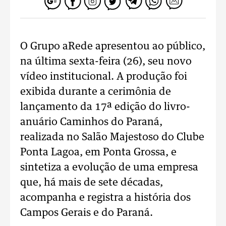
O Grupo aRede apresentou ao público,
na última sexta-feira (26), seu novo
vídeo institucional. A produção foi
exibida durante a cerimônia de
lançamento da 17ª edição do livro-
anuário Caminhos do Paraná,
realizada no Salão Majestoso do Clube
Ponta Lagoa, em Ponta Grossa, e
sintetiza a evolução de uma empresa
que, há mais de sete décadas,
acompanha e registra a história dos
Campos Gerais e do Paraná.