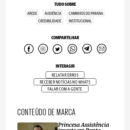
TUDO SOBRE
AREDE
AUDIÊNCIA
CAMINHOS DO PARANA
CREDIBILIDADE
INSTITUCIONAL
COMPARTILHAR
INTERAGIR
RELATAR ERROS
RECEBER NOTÍCIAS NO WHATS
FALAR COM A GENTE
CONTEÚDO DE MARCA
Princesa Assistência