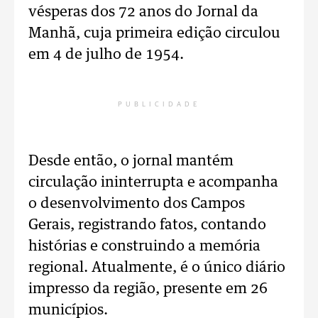
vésperas dos 72 anos do Jornal da
Manhã, cuja primeira edição circulou
em 4 de julho de 1954.
PUBLICIDADE
Desde então, o jornal mantém
circulação ininterrupta e acompanha
o desenvolvimento dos Campos
Gerais, registrando fatos, contando
histórias e construindo a memória
regional. Atualmente, é o único diário
impresso da região, presente em 26
municípios.