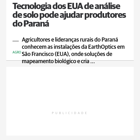
Tecnologia dos EUA de análise
de solo pode ajudar produtores
do Paraná
Agricultores e lideranças rurais do Paraná
conhecem as instalações da EarthOptics em
AGRO
São Francisco (EUA), onde soluções de
mapeamento biológico e cria ...
PUBLICIDADE