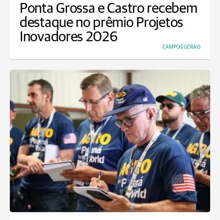
Ponta Grossa e Castro recebem
destaque no prêmio Projetos
Inovadores 2026
CAMPOS GERAIS