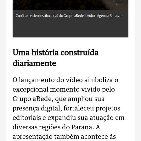
Confira o vídeo institucional do Grupo aRede |
Autor: Agência Saraiva.
Uma história construída
diariamente
O lançamento do vídeo simboliza o
excepcional momento vivido pelo
Grupo aRede, que ampliou sua
presença digital, fortaleceu projetos
editoriais e expandiu sua atuação em
diversas regiões do Paraná. A
apresentação também acontece às