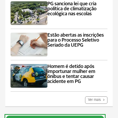
PG sanciona lei que cria
política de climatização
ecológica nas escolas
Estão abertas as inscrições
para o Processo Seletivo
Seriado da UEPG
Homem é detido após
importunar mulher em
ônibus e tentar causar
acidente em PG
Ver mais