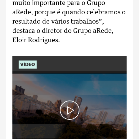
muito importante para o Grupo
aRede, porque é quando celebramos o
resultado de vários trabalhos”,
destaca o diretor do Grupo aRede,
Eloir Rodrigues.
VÍDEO