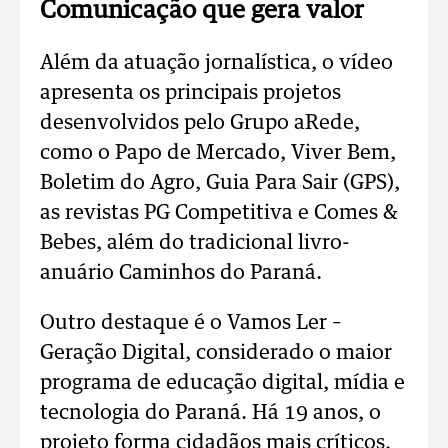
Comunicação que gera valor
Além da atuação jornalística, o vídeo
apresenta os principais projetos
desenvolvidos pelo Grupo aRede,
como o Papo de Mercado, Viver Bem,
Boletim do Agro, Guia Para Sair (GPS),
as revistas PG Competitiva e Comes &
Bebes, além do tradicional livro-
anuário Caminhos do Paraná.
Outro destaque é o Vamos Ler –
Geração Digital, considerado o maior
programa de educação digital, mídia e
tecnologia do Paraná. Há 19 anos, o
projeto forma cidadãos mais críticos,