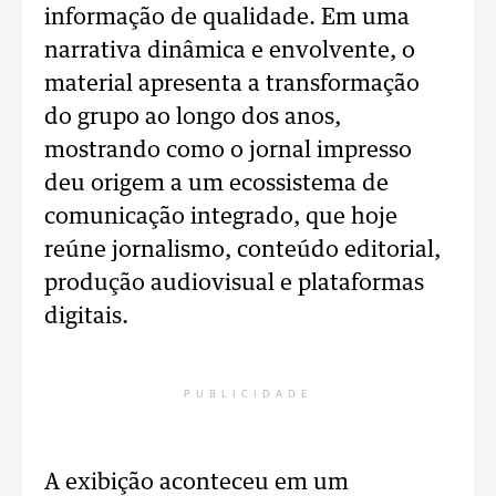
informação de qualidade. Em uma
narrativa dinâmica e envolvente, o
material apresenta a transformação
do grupo ao longo dos anos,
mostrando como o jornal impresso
deu origem a um ecossistema de
comunicação integrado, que hoje
reúne jornalismo, conteúdo editorial,
produção audiovisual e plataformas
digitais.
PUBLICIDADE
A exibição aconteceu em um