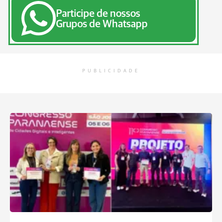
Participe de nossos
Grupos de Whatsapp
PUBLICIDADE