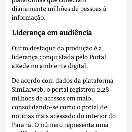
plataformas que conectam
diariamente milhões de pessoas à
informação.
Liderança em audiência
Outro destaque da produção é a
liderança conquistada pelo Portal
aRede no ambiente digital.
De acordo com dados da plataforma
Similarweb, o portal registrou 2,28
milhões de acessos em maio,
consolidando-se como o portal de
notícias mais acessado do interior do
Paraná. O número representa uma