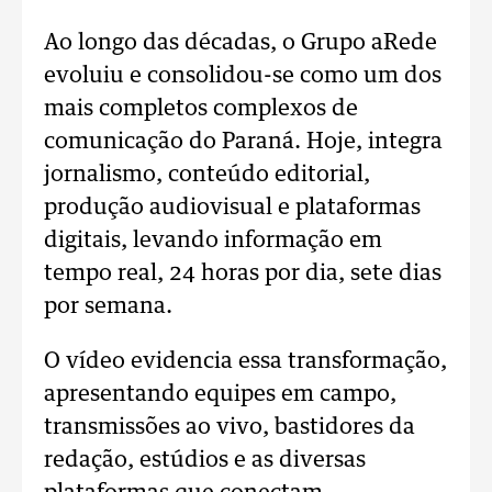
Ao longo das décadas, o Grupo aRede
evoluiu e consolidou-se como um dos
mais completos complexos de
comunicação do Paraná. Hoje, integra
jornalismo, conteúdo editorial,
produção audiovisual e plataformas
digitais, levando informação em
tempo real, 24 horas por dia, sete dias
por semana.
O vídeo evidencia essa transformação,
apresentando equipes em campo,
transmissões ao vivo, bastidores da
redação, estúdios e as diversas