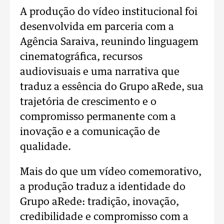
A produção do vídeo institucional foi
desenvolvida em parceria com a
Agência Saraiva, reunindo linguagem
cinematográfica, recursos
audiovisuais e uma narrativa que
traduz a essência do Grupo aRede, sua
trajetória de crescimento e o
compromisso permanente com a
inovação e a comunicação de
qualidade.
Mais do que um vídeo comemorativo,
a produção traduz a identidade do
Grupo aRede: tradição, inovação,
credibilidade e compromisso com a