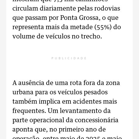
circulam diariamente pelas rodovias
que passam por Ponta Grossa, o que
representa mais da metade (55%) do
volume de veículos no trecho.
PUBLICIDADE
A ausência de uma rota fora da zona
urbana para os veículos pesados
também implica em acidentes mais
frequentes. Um levantamento da
parte operacional da concessionária
aponta que, no primeiro ano de