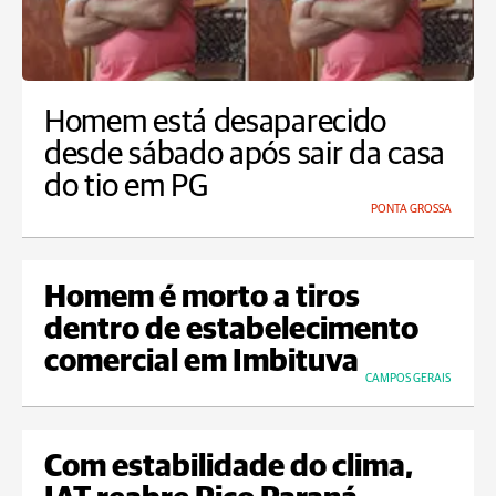
Homem está desaparecido
desde sábado após sair da casa
do tio em PG
PONTA GROSSA
Homem é morto a tiros
dentro de estabelecimento
comercial em Imbituva
CAMPOS GERAIS
Com estabilidade do clima,