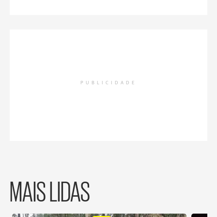
PUBLICIDADE
MAIS LIDAS