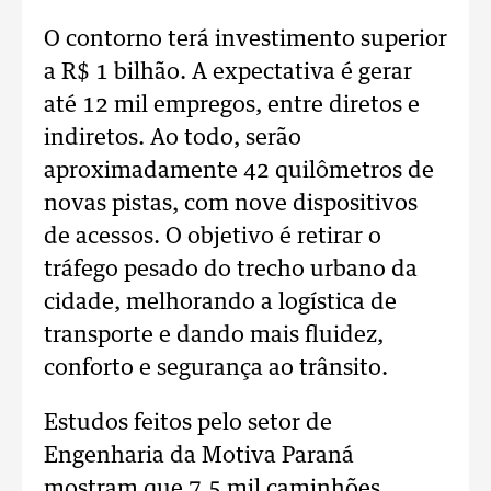
O contorno terá investimento superior
a R$ 1 bilhão. A expectativa é gerar
até 12 mil empregos, entre diretos e
indiretos. Ao todo, serão
aproximadamente 42 quilômetros de
novas pistas, com nove dispositivos
de acessos. O objetivo é retirar o
tráfego pesado do trecho urbano da
cidade, melhorando a logística de
transporte e dando mais fluidez,
conforto e segurança ao trânsito.
Estudos feitos pelo setor de
Engenharia da Motiva Paraná
mostram que 7,5 mil caminhões