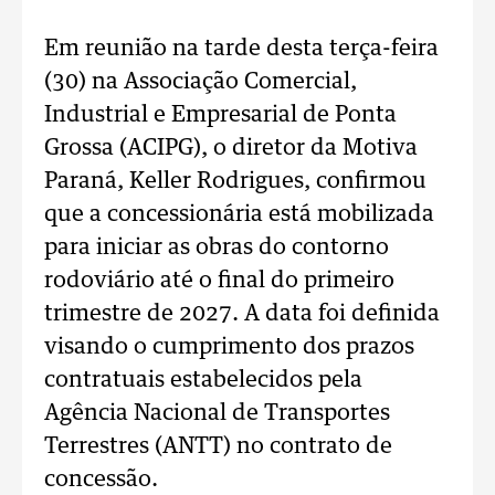
Em reunião na tarde desta terça-feira
(30) na Associação Comercial,
Industrial e Empresarial de Ponta
Grossa (ACIPG), o diretor da Motiva
Paraná, Keller Rodrigues, confirmou
que a concessionária está mobilizada
para iniciar as obras do contorno
rodoviário até o final do primeiro
trimestre de 2027. A data foi definida
visando o cumprimento dos prazos
contratuais estabelecidos pela
Agência Nacional de Transportes
Terrestres (ANTT) no contrato de
concessão.