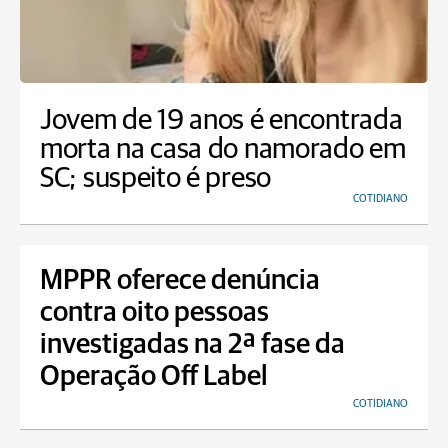
Jovem de 19 anos é encontrada
morta na casa do namorado em
SC; suspeito é preso
COTIDIANO
MPPR oferece denúncia
contra oito pessoas
investigadas na 2ª fase da
Operação Off Label
COTIDIANO