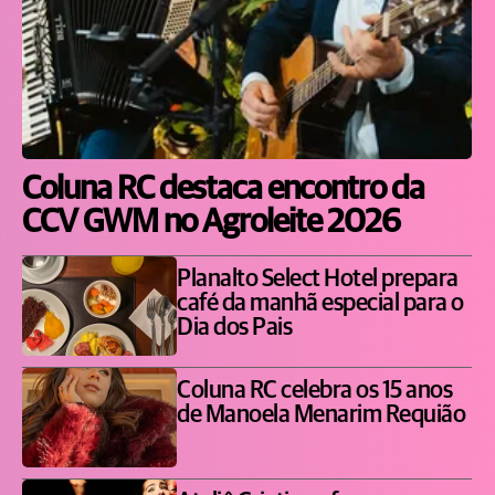
Coluna RC destaca encontro da
CCV GWM no Agroleite 2026
Planalto Select Hotel prepara
café da manhã especial para o
Dia dos Pais
Coluna RC celebra os 15 anos
de Manoela Menarim Requião