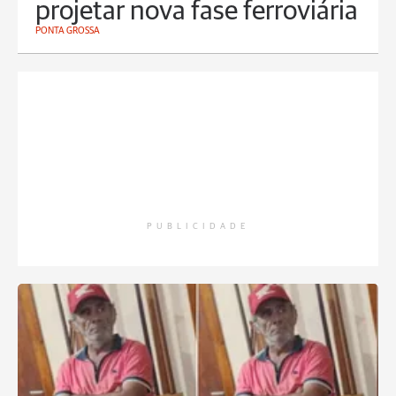
projetar nova fase ferroviária
PONTA GROSSA
PUBLICIDADE