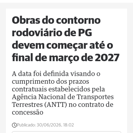
Obras do contorno
rodoviário de PG
devem começar até o
final de março de 2027
A data foi definida visando o
cumprimento dos prazos
contratuais estabelecidos pela
Agência Nacional de Transportes
Terrestres (ANTT) no contrato de
concessão
Publicado:
30/06/2026, 18:02