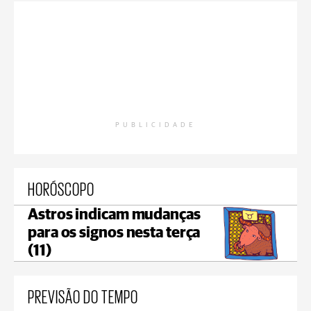
PUBLICIDADE
HORÓSCOPO
Astros indicam mudanças
para os signos nesta terça
(11)
PREVISÃO DO TEMPO