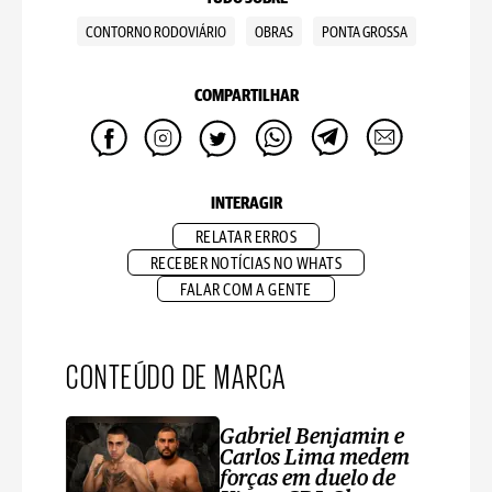
CONTORNO RODOVIÁRIO
OBRAS
PONTA GROSSA
COMPARTILHAR
INTERAGIR
RELATAR ERROS
RECEBER NOTÍCIAS NO WHATS
FALAR COM A GENTE
CONTEÚDO DE MARCA
Gabriel Benjamin e
Carlos Lima medem
forças em duelo de