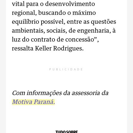
vital para o desenvolvimento
regional, buscando o máximo
equilíbrio possível, entre as questões
ambientais, sociais, de engenharia, à
luz do contrato de concessão”,
ressalta Keller Rodrigues.
PUBLICIDADE
Com informações da assessoria da
Motiva Paraná.
TUDO SOBRE