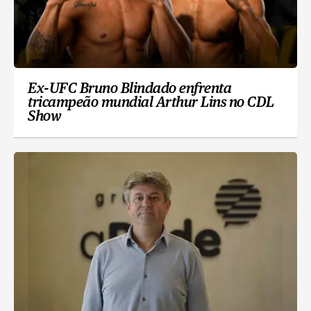
Ex-UFC Bruno Blindado enfrenta
tricampeão mundial Arthur Lins no CDL
Show