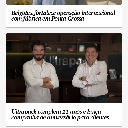
Belgotex fortalece operação internacional
com fábrica em Ponta Grossa
Ultrapack completa 21 anos e lança
campanha de aniversário para clientes