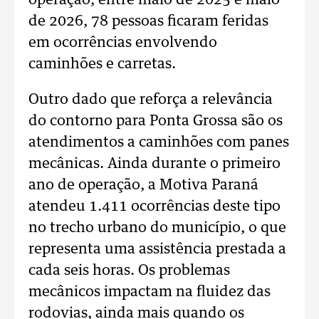
operação, entre maio de 2025 e maio
de 2026, 78 pessoas ficaram feridas
em ocorrências envolvendo
caminhões e carretas.
Outro dado que reforça a relevância
do contorno para Ponta Grossa são os
atendimentos a caminhões com panes
mecânicas. Ainda durante o primeiro
ano de operação, a Motiva Paraná
atendeu 1.411 ocorrências deste tipo
no trecho urbano do município, o que
representa uma assistência prestada a
cada seis horas. Os problemas
mecânicos impactam na fluidez das
rodovias, ainda mais quando os