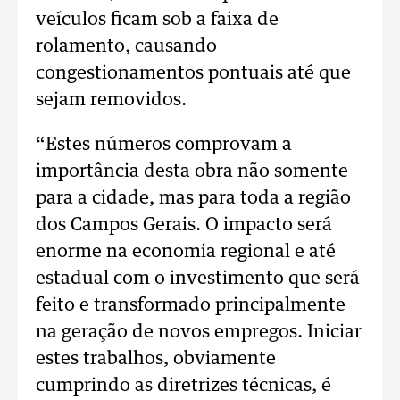
veículos ficam sob a faixa de
rolamento, causando
congestionamentos pontuais até que
sejam removidos.
“Estes números comprovam a
importância desta obra não somente
para a cidade, mas para toda a região
dos Campos Gerais. O impacto será
enorme na economia regional e até
estadual com o investimento que será
feito e transformado principalmente
na geração de novos empregos. Iniciar
estes trabalhos, obviamente
cumprindo as diretrizes técnicas, é