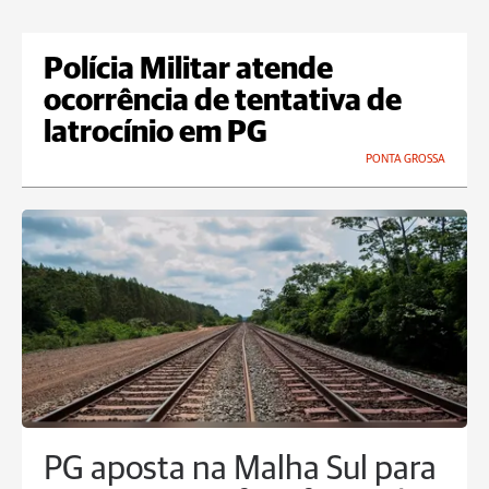
Polícia Militar atende
ocorrência de tentativa de
latrocínio em PG
PONTA GROSSA
PG aposta na Malha Sul para