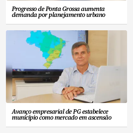
Progresso de Ponta Grossa aumenta
demanda por planejamento urbano
Avanço empresarial de PG estabelece
município como mercado em ascensão