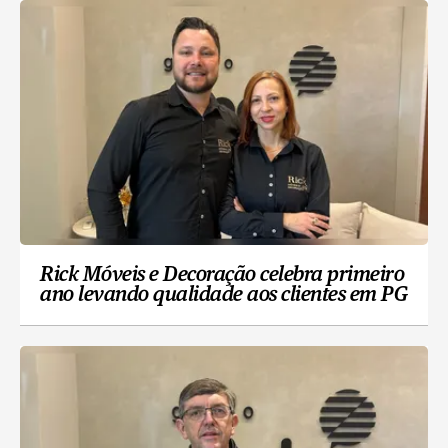
Rick Móveis e Decoração celebra primeiro
ano levando qualidade aos clientes em PG