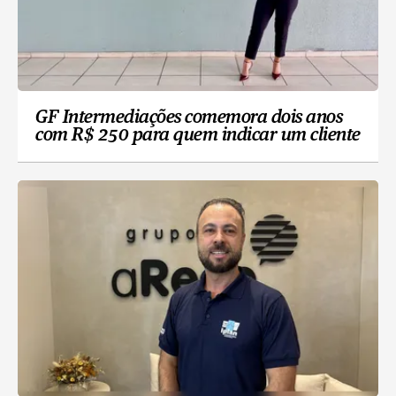
GF Intermediações comemora dois anos
com R$ 250 para quem indicar um cliente