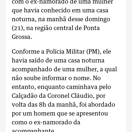
com o ex-namorado de uma mulher
que havia conhecido em uma casa
noturna, na manhã desse domingo
(21), na região central de Ponta
Grossa.
Conforme a Polícia Militar (PM), ele
havia saído de uma casa noturna
acompanhado de uma mulher, a qual
não soube informar o nome. No
entanto, enquanto caminhava pelo
Calçadão da Coronel Cláudio, por
volta das 8h da manhã, foi abordado
por um homem que se apresentou
como o ex-namorado da
acompanhante.