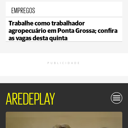
EMPREGOS
Trabalhe como trabalhador
agropecuário em Ponta Grossa; confira
as vagas desta quinta
PUBLICIDADE
AREDEPLAY