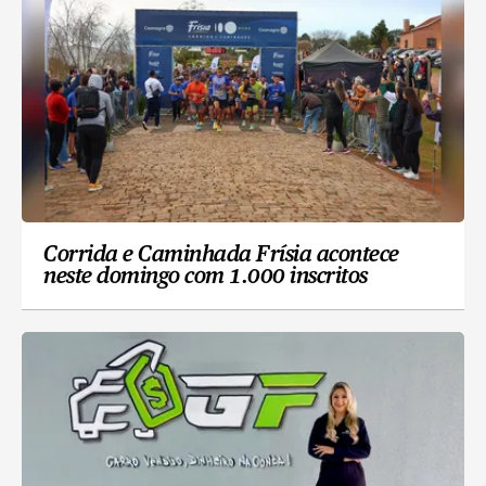
Corrida e Caminhada Frísia acontece
neste domingo com 1.000 inscritos