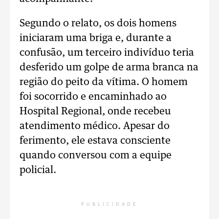
Segundo o relato, os dois homens
iniciaram uma briga e, durante a
confusão, um terceiro indivíduo teria
desferido um golpe de arma branca na
região do peito da vítima. O homem
foi socorrido e encaminhado ao
Hospital Regional, onde recebeu
atendimento médico. Apesar do
ferimento, ele estava consciente
quando conversou com a equipe
policial.
PUBLICIDADE