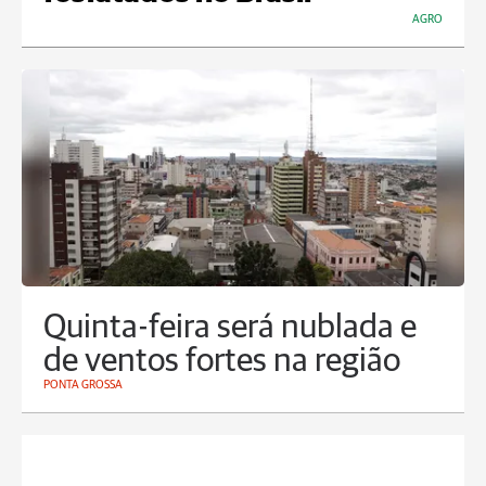
AGRO
Quinta-feira será nublada e
de ventos fortes na região
PONTA GROSSA