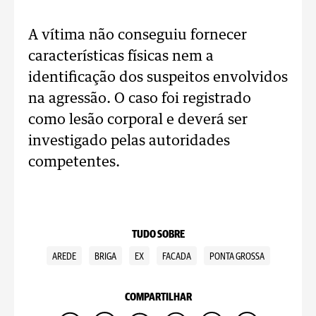
A vítima não conseguiu fornecer
características físicas nem a
identificação dos suspeitos envolvidos
na agressão. O caso foi registrado
como lesão corporal e deverá ser
investigado pelas autoridades
competentes.
TUDO SOBRE
AREDE
BRIGA
EX
FACADA
PONTA GROSSA
COMPARTILHAR