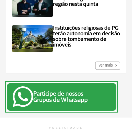
região nesta quinta
Instituições religiosas de PG
terão autonomia em decisão
sobre tombamento de
imóveis
Ver mais
Participe de nossos
Grupos de Whatsapp
PUBLICIDADE