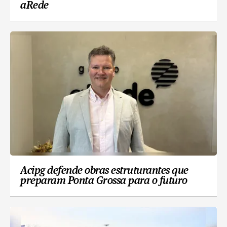
aRede
Acipg defende obras estruturantes que
preparam Ponta Grossa para o futuro