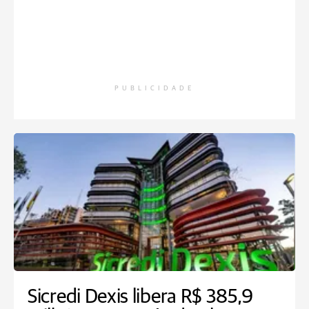
PUBLICIDADE
Sicredi Dexis libera R$ 385,9