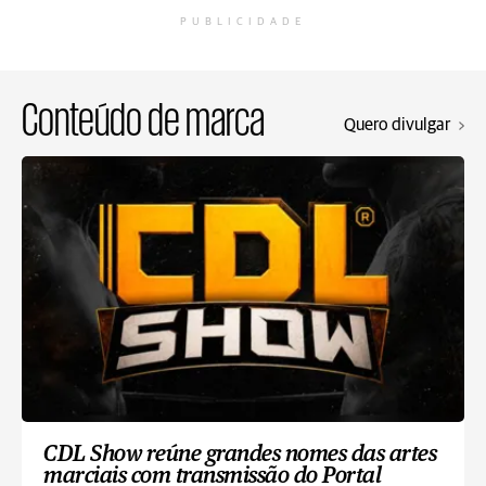
PUBLICIDADE
Conteúdo de marca
Quero divulgar
CDL Show reúne grandes nomes das artes
marciais com transmissão do Portal