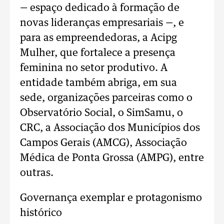
— espaço dedicado à formação de
novas lideranças empresariais —, e
para as empreendedoras, a Acipg
Mulher, que fortalece a presença
feminina no setor produtivo. A
entidade também abriga, em sua
sede, organizações parceiras como o
Observatório Social, o SimSamu, o
CRC, a Associação dos Municípios dos
Campos Gerais (AMCG), Associação
Médica de Ponta Grossa (AMPG), entre
outras.
Governança exemplar e protagonismo
histórico