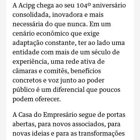
A Acipg chega ao seu 104º aniversário
consolidada, inovadora e mais
necessária do que nunca. Em um
cenário econômico que exige
adaptação constante, ter ao lado uma
entidade com mais de um século de
experiência, uma rede ativa de
câmaras e comitês, benefícios
concretos e voz junto ao poder
público é um diferencial que poucos
podem oferecer.
A Casa do Empresário segue de portas
abertas, para novos associados, para
novas ideias e para as transformações