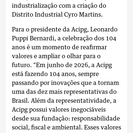
industrialização com a criação do
Distrito Industrial Cyro Martins.
Para o presidente da Acipg, Leonardo
Puppi Bernardi, a celebração dos 104
anos é um momento de reafirmar
valores e ampliar o olhar para o
futuro. "Em junho de 2026, a Acipg
está fazendo 104 anos, sempre
passando por inovações que a tornam
uma das dez mais representativas do
Brasil. Além da representatividade, a
Acipg possui valores inegociáveis
desde sua fundação: responsabilidade
social, fiscal e ambiental. Esses valores