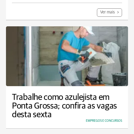
Ver mais
Trabalhe como azulejista em
Ponta Grossa; confira as vagas
desta sexta
EMPREGOS E CONCURSOS