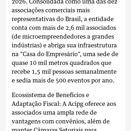
2026. Consolidada como uma das dez
associações comerciais mais
representativas do Brasil, a entidade
conta com mais de 2,6 mil associados
(de microempreendedores a grandes
indústrias) e abriga sua infraestrutura
na "Casa do Empresário", uma sede de
quase 10 mil metros quadrados que
recebe 1,5 mil pessoas semanalmente
e sedia mais de 500 eventos por ano.
Ecossistema de Benefícios e
Adaptação Fiscal: A Acipg oferece aos
associados uma ampla rede de
vantagens com convênios, além de
manter Câmaras Setoriais para