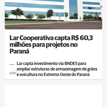
Lar Cooperativa capta R$ 60,3
milhões para projetos no
Paraná
Lar capta investimento via BNDES para
ampliar estruturas de armazenagem de grãos
AGRO
e avicultura no Extremo Oeste do Paraná