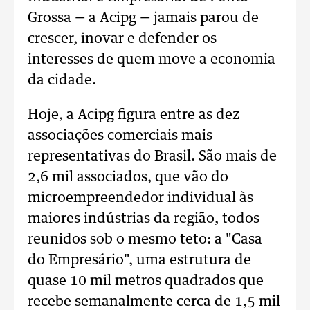
Grossa — a Acipg — jamais parou de
crescer, inovar e defender os
interesses de quem move a economia
da cidade.
Hoje, a Acipg figura entre as dez
associações comerciais mais
representativas do Brasil. São mais de
2,6 mil associados, que vão do
microempreendedor individual às
maiores indústrias da região, todos
reunidos sob o mesmo teto: a "Casa
do Empresário", uma estrutura de
quase 10 mil metros quadrados que
recebe semanalmente cerca de 1,5 mil