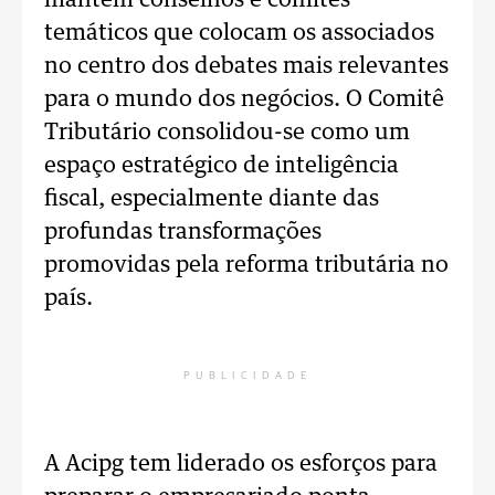
mantém conselhos e comitês
temáticos que colocam os associados
no centro dos debates mais relevantes
para o mundo dos negócios. O Comitê
Tributário consolidou-se como um
espaço estratégico de inteligência
fiscal, especialmente diante das
profundas transformações
promovidas pela reforma tributária no
país.
PUBLICIDADE
A Acipg tem liderado os esforços para