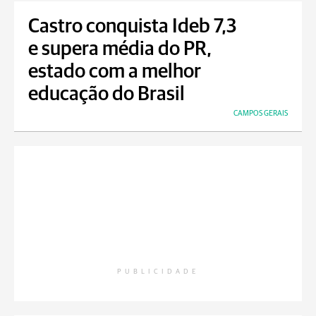
Castro conquista Ideb 7,3
e supera média do PR,
estado com a melhor
educação do Brasil
CAMPOS GERAIS
PUBLICIDADE