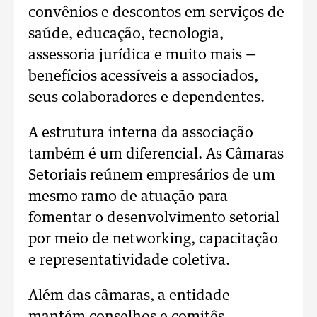
convênios e descontos em serviços de
saúde, educação, tecnologia,
assessoria jurídica e muito mais —
benefícios acessíveis a associados,
seus colaboradores e dependentes.
A estrutura interna da associação
também é um diferencial. As Câmaras
Setoriais reúnem empresários de um
mesmo ramo de atuação para
fomentar o desenvolvimento setorial
por meio de networking, capacitação
e representatividade coletiva.
Além das câmaras, a entidade