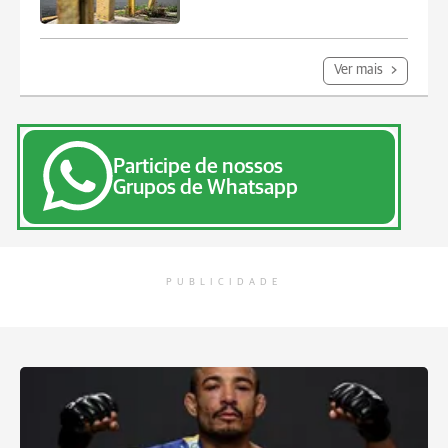
Ver mais
Participe de nossos
Grupos de Whatsapp
PUBLICIDADE