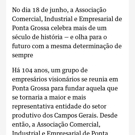
No dia 18 de junho, a Associação
Comercial, Industrial e Empresarial de
Ponta Grossa celebra mais de um
século de história — e olha para o
futuro com a mesma determinação de
sempre
Há 104 anos, um grupo de
empresários visionários se reunia em
Ponta Grossa para fundar aquela que
se tornaria a maior e mais
representativa entidade do setor
produtivo dos Campos Gerais. Desde
então, a Associação Comercial,
Industrial e Empresarial de Ponta