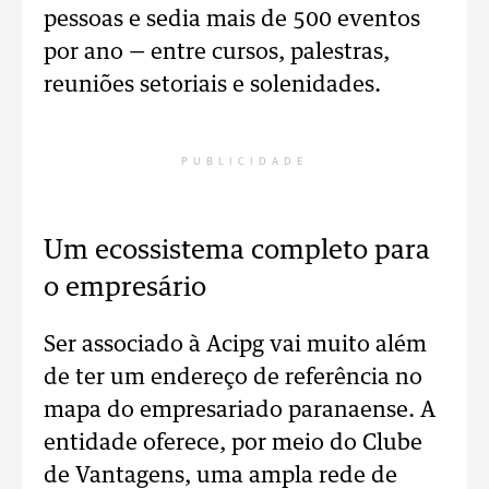
pessoas e sedia mais de 500 eventos
por ano — entre cursos, palestras,
reuniões setoriais e solenidades.
PUBLICIDADE
Um ecossistema completo para
o empresário
Ser associado à Acipg vai muito além
de ter um endereço de referência no
mapa do empresariado paranaense. A
entidade oferece, por meio do Clube
de Vantagens, uma ampla rede de