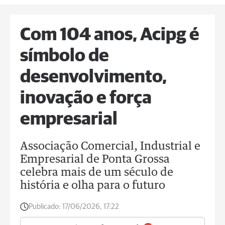
Com 104 anos, Acipg é
símbolo de
desenvolvimento,
inovação e força
empresarial
Associação Comercial, Industrial e
Empresarial de Ponta Grossa
celebra mais de um século de
história e olha para o futuro
Publicado:
17/06/2026, 17:22