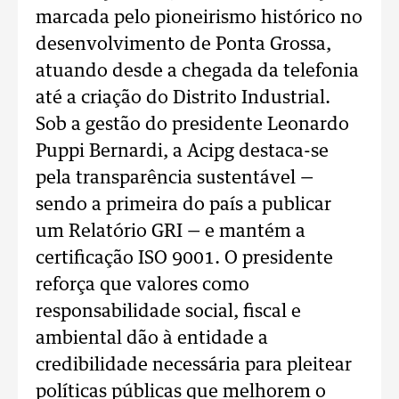
marcada pelo pioneirismo histórico no
desenvolvimento de Ponta Grossa,
atuando desde a chegada da telefonia
até a criação do Distrito Industrial.
Sob a gestão do presidente Leonardo
Puppi Bernardi, a Acipg destaca-se
pela transparência sustentável —
sendo a primeira do país a publicar
um Relatório GRI — e mantém a
certificação ISO 9001. O presidente
reforça que valores como
responsabilidade social, fiscal e
ambiental dão à entidade a
credibilidade necessária para pleitear
políticas públicas que melhorem o