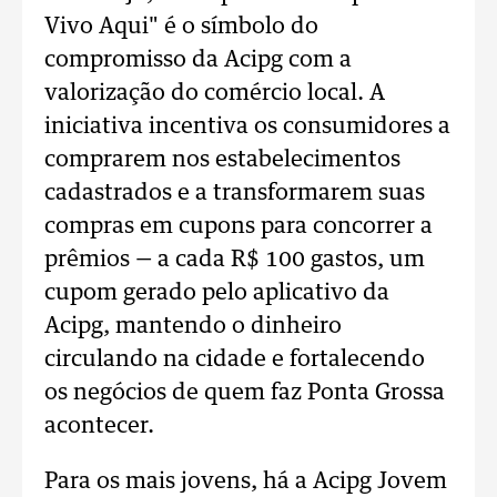
Vivo Aqui" é o símbolo do
compromisso da Acipg com a
valorização do comércio local. A
iniciativa incentiva os consumidores a
comprarem nos estabelecimentos
cadastrados e a transformarem suas
compras em cupons para concorrer a
prêmios — a cada R$ 100 gastos, um
cupom gerado pelo aplicativo da
Acipg, mantendo o dinheiro
circulando na cidade e fortalecendo
os negócios de quem faz Ponta Grossa
acontecer.
Para os mais jovens, há a Acipg Jovem