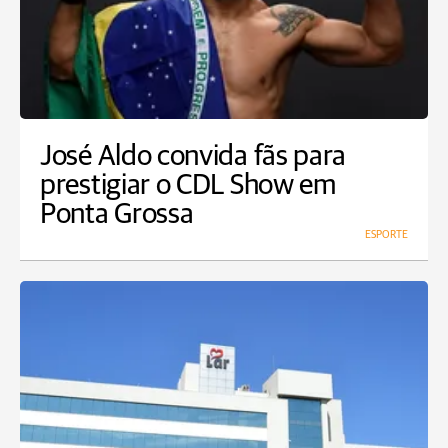
José Aldo convida fãs para
prestigiar o CDL Show em
Ponta Grossa
ESPORTE