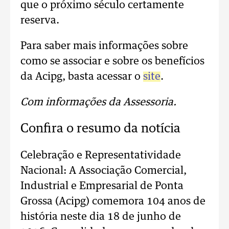
que o próximo século certamente
reserva.
Para saber mais informações sobre
como se associar e sobre os benefícios
da Acipg, basta acessar o
site
.
Com informações da Assessoria.
Confira o resumo da notícia
Celebração e Representatividade
Nacional: A Associação Comercial,
Industrial e Empresarial de Ponta
Grossa (Acipg) comemora 104 anos de
história neste dia 18 de junho de