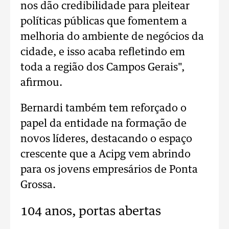
nos dão credibilidade para pleitear
políticas públicas que fomentem a
melhoria do ambiente de negócios da
cidade, e isso acaba refletindo em
toda a região dos Campos Gerais",
afirmou.
Bernardi também tem reforçado o
papel da entidade na formação de
novos líderes, destacando o espaço
crescente que a Acipg vem abrindo
para os jovens empresários de Ponta
Grossa.
104 anos, portas abertas