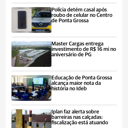
Polícia detém casal após
roubo de celular no Centro
de Ponta Grossa
Master Cargas entrega
investimento de R$ 16 mi no
aniversário de PG
Educação de Ponta Grossa
alcança maior nota da
história no Ideb
Iplan faz alerta sobre
barreiras nas calçadas:
fiscalização está atuando