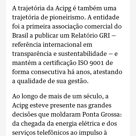
A trajetória da Acipg é também uma
trajetória de pioneirismo. A entidade
foi a primeira associação comercial do
Brasil a publicar um Relatório GRI —
referência internacional em
transparência e sustentabilidade — e
mantém a certificação ISO 9001 de
forma consecutiva há anos, atestando
a qualidade de sua gestão.
Ao longo de mais de um século, a
Acipg esteve presente nas grandes
decisões que moldaram Ponta Grossa:
da chegada da energia elétrica e dos
serviços telefônicos ao impulso à