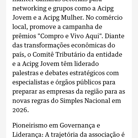
networking e grupos como a Acipg
Jovem e a Acipg Mulher. No comércio
local, promove a campanha de
prêmios "Compro e Vivo Aqui". Diante
das transformações econômicas do
país, o Comitê Tributário da entidade
e a Acipg Jovem têm liderado
palestras e debates estratégicos com
especialistas e órgãos públicos para
preparar as empresas da região para as
novas regras do Simples Nacional em
2026.
Pioneirismo em Governança e
Liderança: A trajetória da associação é