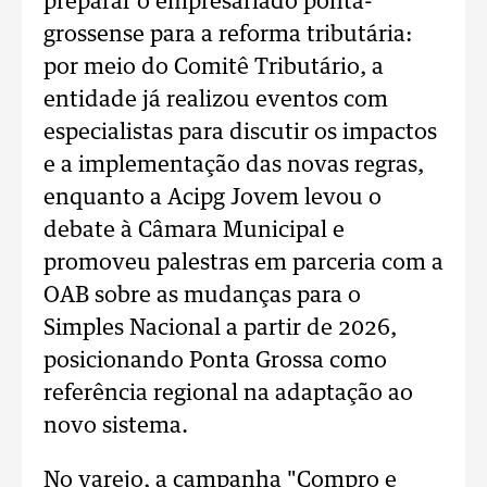
preparar o empresariado ponta-
grossense para a reforma tributária:
por meio do Comitê Tributário, a
entidade já realizou eventos com
especialistas para discutir os impactos
e a implementação das novas regras,
enquanto a Acipg Jovem levou o
debate à Câmara Municipal e
promoveu palestras em parceria com a
OAB sobre as mudanças para o
Simples Nacional a partir de 2026,
posicionando Ponta Grossa como
referência regional na adaptação ao
novo sistema.
No varejo, a campanha "Compro e