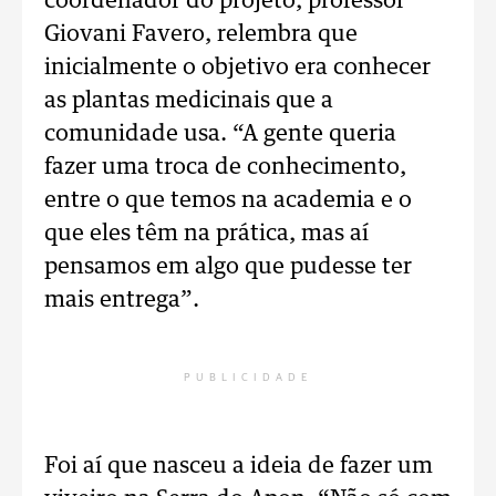
coordenador do projeto, professor
Giovani Favero, relembra que
inicialmente o objetivo era conhecer
as plantas medicinais que a
comunidade usa. “A gente queria
fazer uma troca de conhecimento,
entre o que temos na academia e o
que eles têm na prática, mas aí
pensamos em algo que pudesse ter
mais entrega”.
PUBLICIDADE
Foi aí que nasceu a ideia de fazer um