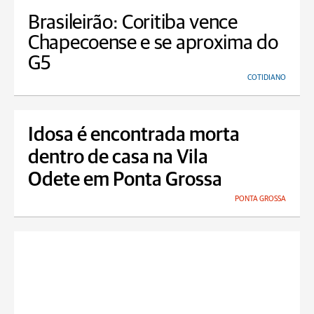
Brasileirão: Coritiba vence
Chapecoense e se aproxima do
G5
COTIDIANO
Idosa é encontrada morta
dentro de casa na Vila
Odete em Ponta Grossa
PONTA GROSSA