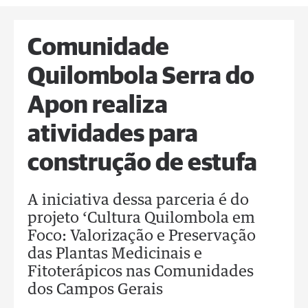
Comunidade
Quilombola Serra do
Apon realiza
atividades para
construção de estufa
A iniciativa dessa parceria é do
projeto ‘Cultura Quilombola em
Foco: Valorização e Preservação
das Plantas Medicinais e
Fitoterápicos nas Comunidades
dos Campos Gerais