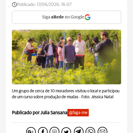
Publicado:
17/06/2026, 16:07
Siga
aRede
no Google
Um grupo de cerca de 10 moradores visitou o local e participou
de um curso sobre produção de mudas -
Foto: Jéssica Natal
Publicado por Julia Sansana
@Siga-me