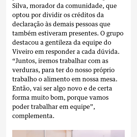
Silva, morador da comunidade, que
optou por dividir os créditos da
declaração às demais pessoas que
também estiveram presentes. O grupo
destacou a gentileza da equipe do
Viveiro em responder a cada dúvida.
“Juntos, iremos trabalhar com as
verduras, para ter do nosso próprio
trabalho o alimento em nossa mesa.
Então, vai ser algo novo e de certa
forma muito bom, porque vamos
poder trabalhar em equipe”,
complementa.