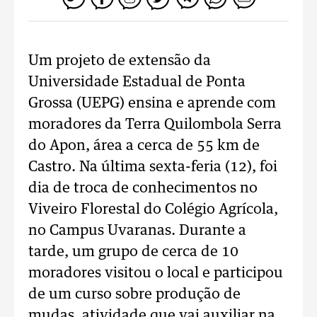
Um projeto de extensão da
Universidade Estadual de Ponta
Grossa (UEPG) ensina e aprende com
moradores da Terra Quilombola Serra
do Apon, área a cerca de 55 km de
Castro. Na última sexta-feria (12), foi
dia de troca de conhecimentos no
Viveiro Florestal do Colégio Agrícola,
no Campus Uvaranas. Durante a
tarde, um grupo de cerca de 10
moradores visitou o local e participou
de um curso sobre produção de
mudas, atividade que vai auxiliar na