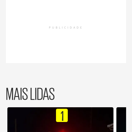
PUBLICIDADE
MAIS LIDAS
1