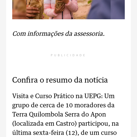
Com informações da assessoria.
PUBLICIDADE
Confira o resumo da notícia
Visita e Curso Prático na UEPG: Um
grupo de cerca de 10 moradores da
Terra Quilombola Serra do Apon
(localizada em Castro) participou, na
última sexta-feira (12), de um curso