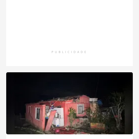
PUBLICIDADE