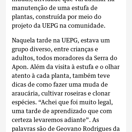
manutenção de uma estufa de
plantas, construída por meio do
projeto da UEPG na comunidade.
Naquela tarde na UEPG, estava um
grupo diverso, entre crianças e
adultos, todos moradores da Serra do
Apon. Além da visita à estufa e o olhar
atento à cada planta, também teve
dicas de como fazer uma muda de
araucária, cultivar roseiras e clonar
espécies. “Achei que foi muito legal,
uma tarde de aprendizado que com
certeza levaremos adiante”. As
palavras são de Geovano Rodrigues da