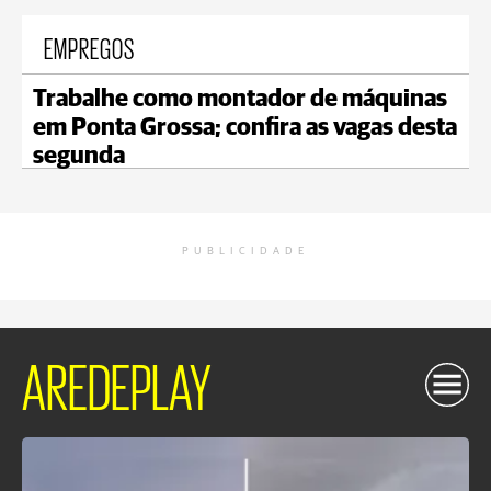
EMPREGOS
Trabalhe como montador de máquinas
em Ponta Grossa; confira as vagas desta
segunda
PUBLICIDADE
AREDEPLAY