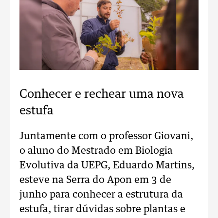
Conhecer e rechear uma nova
estufa
Juntamente com o professor Giovani,
o aluno do Mestrado em Biologia
Evolutiva da UEPG, Eduardo Martins,
esteve na Serra do Apon em 3 de
junho para conhecer a estrutura da
estufa, tirar dúvidas sobre plantas e