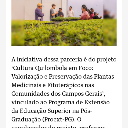
A iniciativa dessa parceria é do projeto
‘Cultura Quilombola em Foco:
Valorização e Preservação das Plantas
Medicinais e Fitoterápicos nas
Comunidades dos Campos Gerais’,
vinculado ao Programa de Extensão
da Educação Superior na Pós-
Graduação (Proext-PG). O