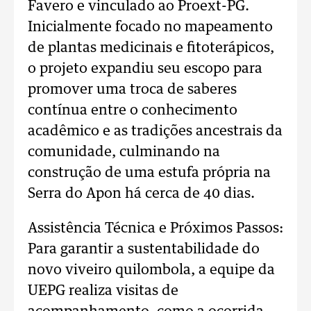
Favero e vinculado ao Proext-PG.
Inicialmente focado no mapeamento
de plantas medicinais e fitoterápicos,
o projeto expandiu seu escopo para
promover uma troca de saberes
contínua entre o conhecimento
acadêmico e as tradições ancestrais da
comunidade, culminando na
construção de uma estufa própria na
Serra do Apon há cerca de 40 dias.
Assistência Técnica e Próximos Passos:
Para garantir a sustentabilidade do
novo viveiro quilombola, a equipe da
UEPG realiza visitas de