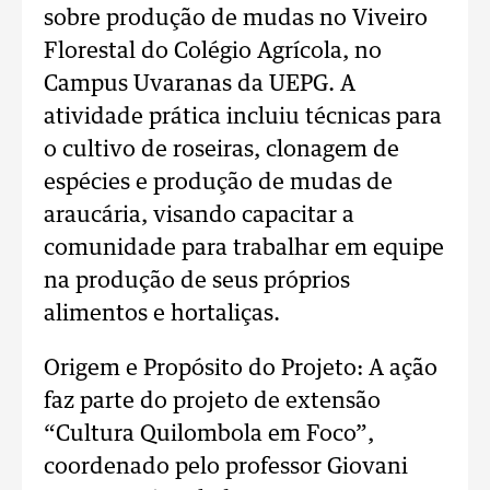
sobre produção de mudas no Viveiro
Florestal do Colégio Agrícola, no
Campus Uvaranas da UEPG. A
atividade prática incluiu técnicas para
o cultivo de roseiras, clonagem de
espécies e produção de mudas de
araucária, visando capacitar a
comunidade para trabalhar em equipe
na produção de seus próprios
alimentos e hortaliças.
Origem e Propósito do Projeto: A ação
faz parte do projeto de extensão
“Cultura Quilombola em Foco”,
coordenado pelo professor Giovani