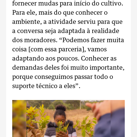
fornecer mudas para início do cultivo.
Para ele, mais do que conhecer o
ambiente, a atividade serviu para que
a conversa seja adaptada à realidade
dos moradores. “Podemos fazer muita
coisa [com essa parceria], vamos
adaptando aos poucos. Conhecer as
demandas deles foi muito importante,
porque conseguimos passar todo o
suporte técnico a eles”.