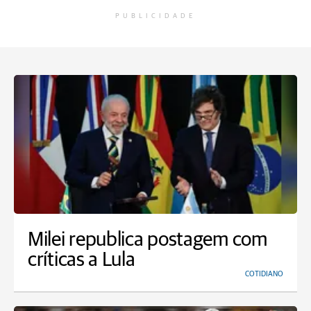
PUBLICIDADE
Milei republica postagem com
críticas a Lula
COTIDIANO